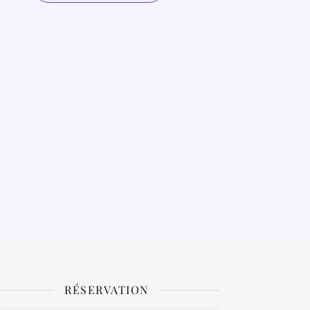
RÉSERVATION