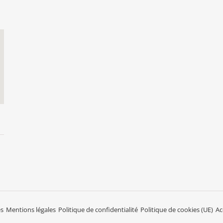
Mentions légales
Politique de confidentialité
Politique de cookies (UE)
Acce