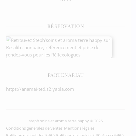
RÉSERVATION
PARTENARIAT
https://anamai-ted.s2.yapla.com
steph soins et aroma terre happy © 2026
Conditions générales de ventes
Mentions légales
Politique de confidentialité
Politique de cookies (UE)
Accessibilité