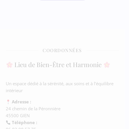
COORDONNÉES
Lieu de Bien-Être et Harmonie
Un espace dédié à la sérénité, aux soins et à l’équilibre
intérieur
Adresse :
24 chemin de la Péronnière
45500 GIEN
Téléphone :