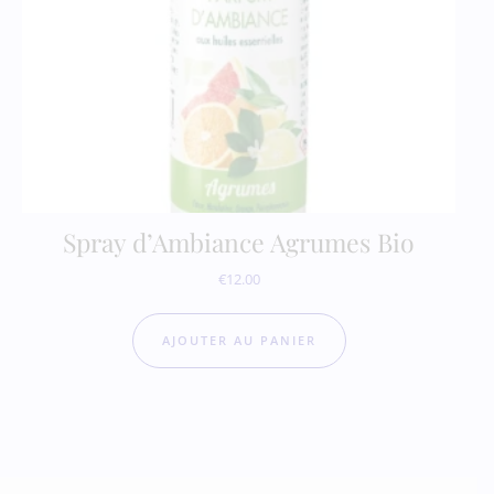
Spray d’Ambiance Agrumes Bio
€
12.00
AJOUTER AU PANIER