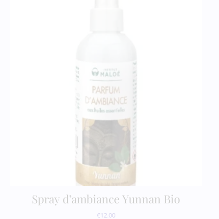
Spray d’ambiance Yunnan Bio
€
12.00