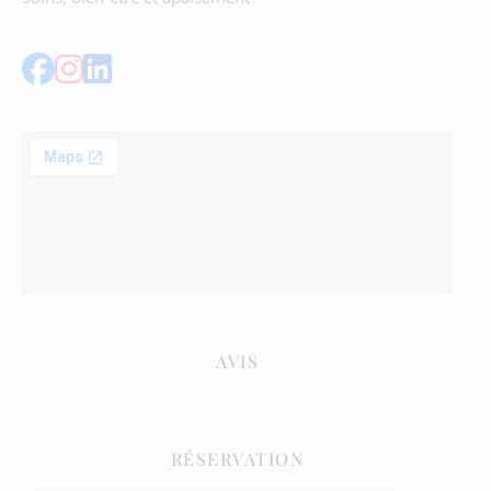
AVIS
RÉSERVATION