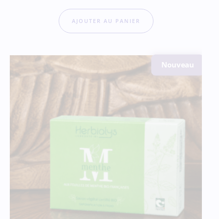
AJOUTER AU PANIER
Nouveau