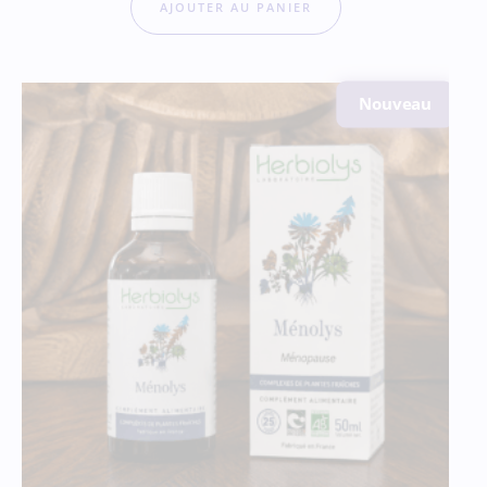
AJOUTER AU PANIER
Nouveau