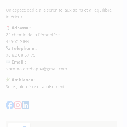
Un espace dédié à la sérénité, aux soins et à l’équilibre
intérieur
Adresse :
24 chemin de la Péronnière
45500 GIEN
Téléphone :
06 82 08 57 75
Email :
s.aromaterrehappy@gmail.com
Ambiance :
Soins, bien-être et apaisement