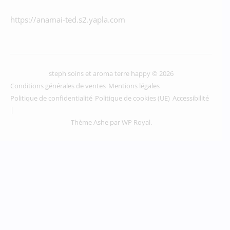
https://anamai-ted.s2.yapla.com
steph soins et aroma terre happy © 2026
Conditions générales de ventes
Mentions légales
Politique de confidentialité
Politique de cookies (UE)
Accessibilité
Thème Ashe par
WP Royal
.