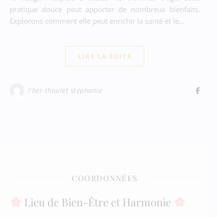
pratique douce peut apporter de nombreux bienfaits.
Explorons comment elle peut enrichir la santé et le…
LIRE LA SUITE
l'her-thoulet stéphanie
COORDONNÉES
Lieu de Bien-Être et Harmonie