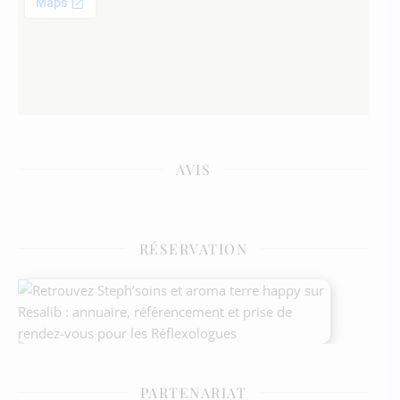
AVIS
RÉSERVATION
PARTENARIAT