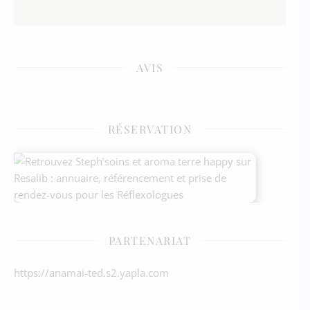
AVIS
RÉSERVATION
PARTENARIAT
https://anamai-ted.s2.yapla.com