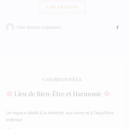
LIRE LA SUITE
l'her-thoulet stéphanie
COORDONNÉES
Lieu de Bien-Être et Harmonie
Un espace dédié à la sérénité, aux soins et à l’équilibre
intérieur