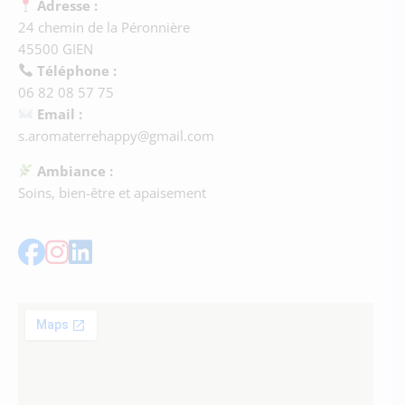
Adresse :
24 chemin de la Péronnière
45500 GIEN
Téléphone :
06 82 08 57 75
Email :
s.aromaterrehappy@gmail.com
Ambiance :
Soins, bien-être et apaisement