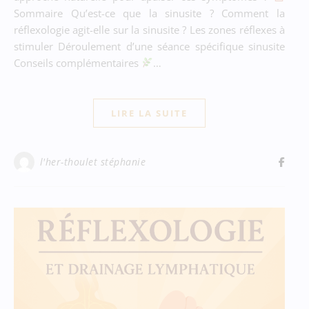
Sommaire Qu’est-ce que la sinusite ? Comment la
réflexologie agit-elle sur la sinusite ? Les zones réflexes à
stimuler Déroulement d’une séance spécifique sinusite
Conseils complémentaires
…
LIRE LA SUITE
l'her-thoulet stéphanie