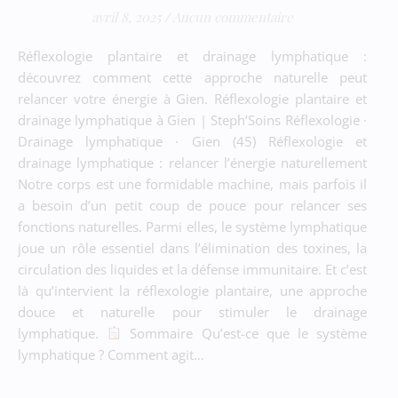
avril 8, 2025
/
Aucun commentaire
Réflexologie plantaire et drainage lymphatique :
découvrez comment cette approche naturelle peut
relancer votre énergie à Gien. Réflexologie plantaire et
drainage lymphatique à Gien | Steph’Soins Réflexologie ·
Drainage lymphatique · Gien (45) Réflexologie et
drainage lymphatique : relancer l’énergie naturellement
Notre corps est une formidable machine, mais parfois il
a besoin d’un petit coup de pouce pour relancer ses
fonctions naturelles. Parmi elles, le système lymphatique
joue un rôle essentiel dans l’élimination des toxines, la
circulation des liquides et la défense immunitaire. Et c’est
là qu’intervient la réflexologie plantaire, une approche
douce et naturelle pour stimuler le drainage
lymphatique.
Sommaire Qu’est-ce que le système
lymphatique ? Comment agit…