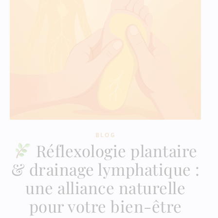
BLOG
Réflexologie plantaire
& drainage lymphatique :
une alliance naturelle
pour votre bien-être