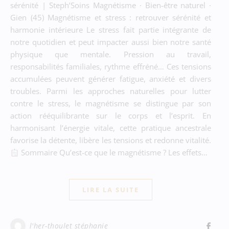
sérénité | Steph’Soins Magnétisme · Bien-être naturel ·
Gien (45) Magnétisme et stress : retrouver sérénité et
harmonie intérieure Le stress fait partie intégrante de
notre quotidien et peut impacter aussi bien notre santé
physique que mentale. Pression au travail,
responsabilités familiales, rythme effréné… Ces tensions
accumulées peuvent générer fatigue, anxiété et divers
troubles. Parmi les approches naturelles pour lutter
contre le stress, le magnétisme se distingue par son
action rééquilibrante sur le corps et l’esprit. En
harmonisant l’énergie vitale, cette pratique ancestrale
favorise la détente, libère les tensions et redonne vitalité.
Sommaire Qu’est-ce que le magnétisme ? Les effets…
LIRE LA SUITE
l'her-thoulet stéphanie