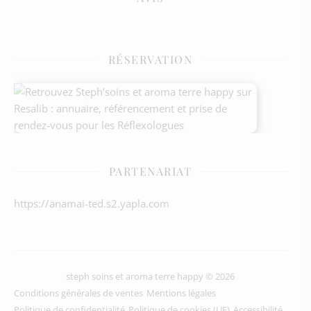
RÉSERVATION
PARTENARIAT
https://anamai-ted.s2.yapla.com
steph soins et aroma terre happy © 2026
Conditions générales de ventes
Mentions légales
Politique de confidentialité
Politique de cookies (UE)
Accessibilité