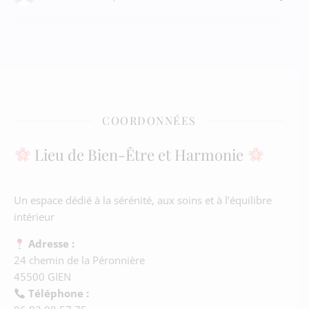
COORDONNÉES
Lieu de Bien-Être et Harmonie
Un espace dédié à la sérénité, aux soins et à l’équilibre
intérieur
Adresse :
24 chemin de la Péronnière
45500 GIEN
Téléphone :