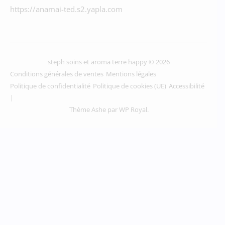
https://anamai-ted.s2.yapla.com
steph soins et aroma terre happy © 2026
Conditions générales de ventes
Mentions légales
Politique de confidentialité
Politique de cookies (UE)
Accessibilité
Thème Ashe par
WP Royal
.