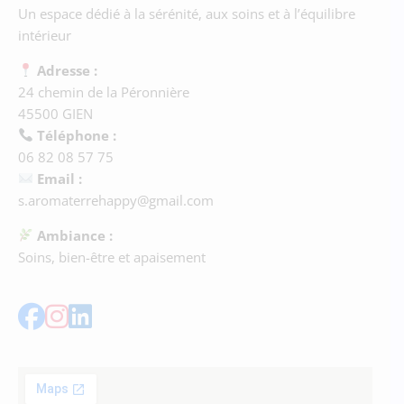
Un espace dédié à la sérénité, aux soins et à l’équilibre
intérieur
Adresse :
24 chemin de la Péronnière
45500 GIEN
Téléphone :
06 82 08 57 75
Email :
s.aromaterrehappy@gmail.com
Ambiance :
Soins, bien-être et apaisement