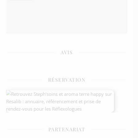
AVIS
RÉSERVATION
PARTENARIAT