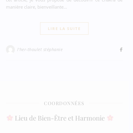
manière claire, bienveillante…
LIRE LA SUITE
l'her-thoulet stéphanie
COORDONNÉES
Lieu de Bien-Être et Harmonie