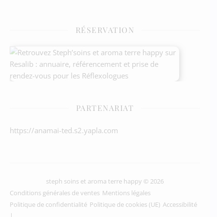
RÉSERVATION
PARTENARIAT
https://anamai-ted.s2.yapla.com
steph soins et aroma terre happy © 2026
Conditions générales de ventes
Mentions légales
Politique de confidentialité
Politique de cookies (UE)
Accessibilité