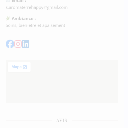
Email :
s.aromaterrehappy@gmail.com
Ambiance :
Soins, bien-être et apaisement
AVIS