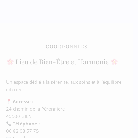
COORDONNÉES
Lieu de Bien-Être et Harmonie
Un espace dédié à la sérénité, aux soins et à l’équilibre
intérieur
Adresse :
24 chemin de la Péronnière
45500 GIEN
Téléphone :
06 82 08 57 75