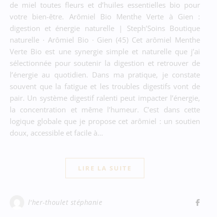
de miel toutes fleurs et d’huiles essentielles bio pour
votre bien-être. Arômiel Bio Menthe Verte à Gien :
digestion et énergie naturelle | Steph’Soins Boutique
naturelle · Arômiel Bio · Gien (45) Cet arômiel Menthe
Verte Bio est une synergie simple et naturelle que j’ai
sélectionnée pour soutenir la digestion et retrouver de
l’énergie au quotidien. Dans ma pratique, je constate
souvent que la fatigue et les troubles digestifs vont de
pair. Un système digestif ralenti peut impacter l’énergie,
la concentration et même l’humeur. C’est dans cette
logique globale que je propose cet arômiel : un soutien
doux, accessible et facile à…
LIRE LA SUITE
l'her-thoulet stéphanie