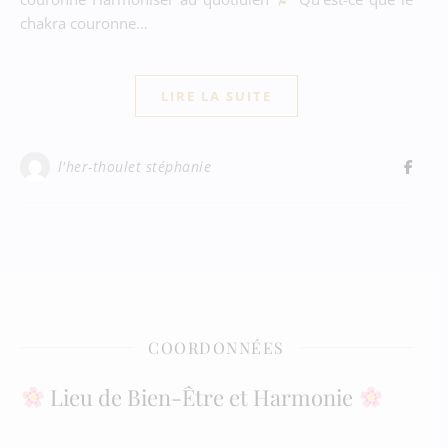
chakra couronne…
LIRE LA SUITE
l'her-thoulet stéphanie
COORDONNÉES
Lieu de Bien-Être et Harmonie