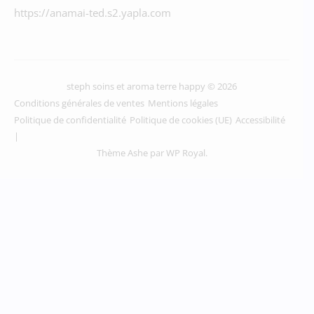
https://anamai-ted.s2.yapla.com
steph soins et aroma terre happy © 2026
Conditions générales de ventes
Mentions légales
Politique de confidentialité
Politique de cookies (UE)
Accessibilité
Thème Ashe par
WP Royal
.