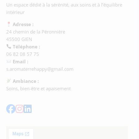
Un espace dédié à la sérénité, aux soins et à l’équilibre
intérieur
Adresse :
24 chemin de la Péronnière
45500 GIEN
Téléphone :
06 82 08 57 75
Email :
s.aromaterrehappy@gmail.com
Ambiance :
Soins, bien-être et apaisement