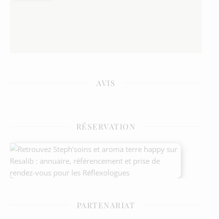
AVIS
RÉSERVATION
PARTENARIAT