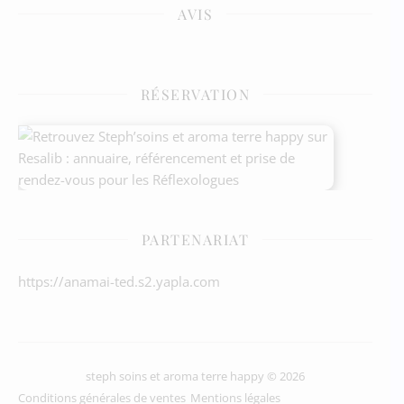
AVIS
RÉSERVATION
PARTENARIAT
https://anamai-ted.s2.yapla.com
steph soins et aroma terre happy © 2026
Conditions générales de ventes
Mentions légales