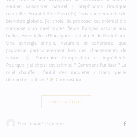
soutien saisonnier naturel | Steph’Soins Boutique
naturelle · Arômiel Bio · Gien (45) Dans une démarche de
bien-être globale, j’ai choisi de proposer cet arômiel bio
composé d’un miel toutes fleurs français associé aux
huiles essentielles d’Eucalyptus radiata et de Ravintsara.
Une synergie simple, naturelle et cohérente, que
j’apprécie particulièrement lors des changements de
saison.
Sommaire Composition et ingrédients
Pourquoi j’ai choisi cet arômiel ? Comment l’utiliser ? Le
miel chauffé : faut-il s’en inquiéter ? Dans quelle
démarche l’utiliser ?
Composition…
LIRE LA SUITE
l'her-thoulet stéphanie