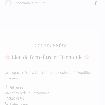
l'her-thoulet stéphanie
COORDONNÉES
Lieu de Bien-Être et Harmonie
Un espace dédié à la sérénité, aux soins et à l’équilibre
intérieur
Adresse :
24 chemin de la Péronnière
45500 GIEN
Téléphone :