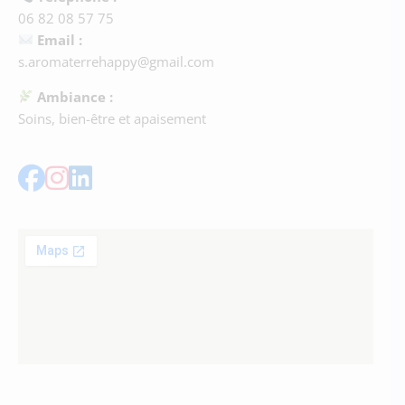
06 82 08 57 75
Email :
s.aromaterrehappy@gmail.com
Ambiance :
Soins, bien-être et apaisement