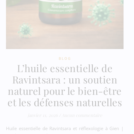
BLOG
L’huile essentielle de
Ravintsara : un soutien
naturel pour le bien-être
et les défenses naturelles
janvier 11, 2026
/
Aucun commentaire
Huile essentielle de Ravintsara et réflexologie à Gien |