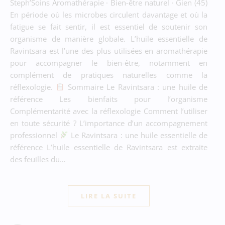
Steph’Soins Aromathérapie · Bien-être naturel · Gien (45)
En période où les microbes circulent davantage et où la
fatigue se fait sentir, il est essentiel de soutenir son
organisme de manière globale. L’huile essentielle de
Ravintsara est l’une des plus utilisées en aromathérapie
pour accompagner le bien-être, notamment en
complément de pratiques naturelles comme la
réflexologie.
Sommaire Le Ravintsara : une huile de
référence Les bienfaits pour l’organisme
Complémentarité avec la réflexologie Comment l’utiliser
en toute sécurité ? L’importance d’un accompagnement
professionnel
Le Ravintsara : une huile essentielle de
référence L’huile essentielle de Ravintsara est extraite
des feuilles du…
LIRE LA SUITE