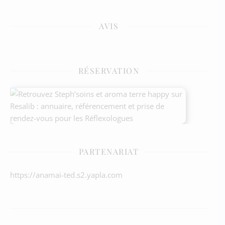
AVIS
RÉSERVATION
PARTENARIAT
https://anamai-ted.s2.yapla.com