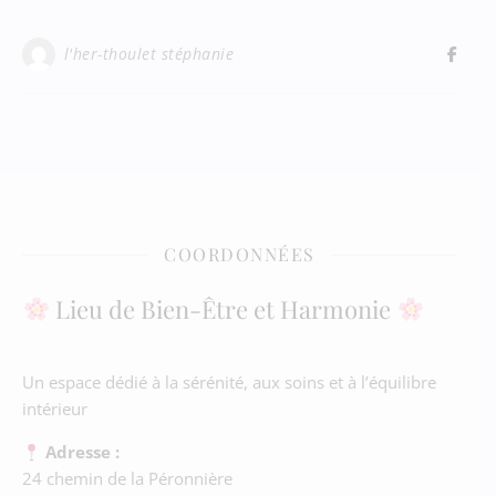
l'her-thoulet stéphanie
COORDONNÉES
Lieu de Bien-Être et Harmonie
Un espace dédié à la sérénité, aux soins et à l’équilibre
intérieur
Adresse :
24 chemin de la Péronnière