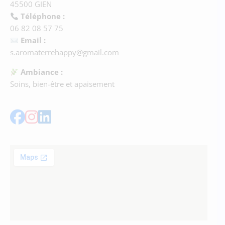
45500 GIEN
Téléphone :
06 82 08 57 75
Email :
s.aromaterrehappy@gmail.com
Ambiance :
Soins, bien-être et apaisement