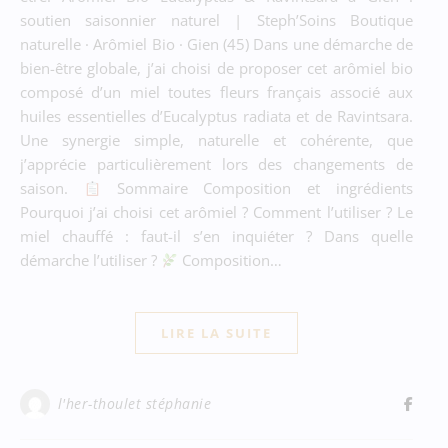
soutien saisonnier naturel | Steph’Soins Boutique
naturelle · Arômiel Bio · Gien (45) Dans une démarche de
bien-être globale, j’ai choisi de proposer cet arômiel bio
composé d’un miel toutes fleurs français associé aux
huiles essentielles d’Eucalyptus radiata et de Ravintsara.
Une synergie simple, naturelle et cohérente, que
j’apprécie particulièrement lors des changements de
saison.
Sommaire Composition et ingrédients
Pourquoi j’ai choisi cet arômiel ? Comment l’utiliser ? Le
miel chauffé : faut-il s’en inquiéter ? Dans quelle
démarche l’utiliser ?
Composition…
LIRE LA SUITE
l'her-thoulet stéphanie