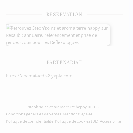
RÉSERVATION
PARTENARIAT
https://anamai-ted.s2.yapla.com
steph soins et aroma terre happy © 2026
Conditions générales de ventes
Mentions légales
Politique de confidentialité
Politique de cookies (UE)
Accessibilité