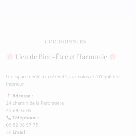
COORDONNÉES
Lieu de Bien-Être et Harmonie
Un espace dédié à la sérénité, aux soins et à l’équilibre
intérieur
Adresse :
24 chemin de la Péronnière
45500 GIEN
Téléphone :
06 82 08 57 75
Email :