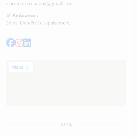
s.aromaterrehappy@gmail.com
Ambiance :
Soins, bien-être et apaisement
AVIS