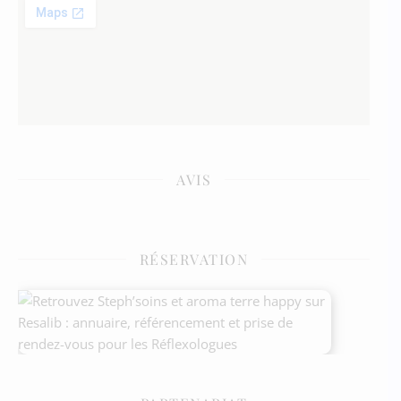
AVIS
RÉSERVATION