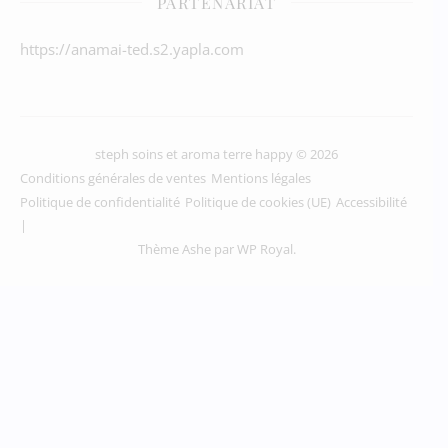
PARTENARIAT
https://anamai-ted.s2.yapla.com
steph soins et aroma terre happy © 2026
Conditions générales de ventes
Mentions légales
Politique de confidentialité
Politique de cookies (UE)
Accessibilité
Thème Ashe par
WP Royal
.