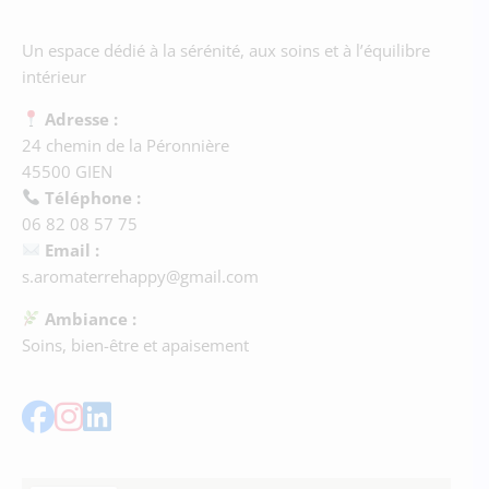
Un espace dédié à la sérénité, aux soins et à l’équilibre
intérieur
Adresse :
24 chemin de la Péronnière
45500 GIEN
Téléphone :
06 82 08 57 75
Email :
s.aromaterrehappy@gmail.com
Ambiance :
Soins, bien-être et apaisement