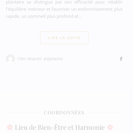
plantaire se distingue par son efficacité pour rétablir
l’équilibre intérieur et favoriser un endormissement plus
rapide, un sommeil plus profond et…
LIRE LA SUITE
l'her-thoulet stéphanie
COORDONNÉES
Lieu de Bien-Être et Harmonie