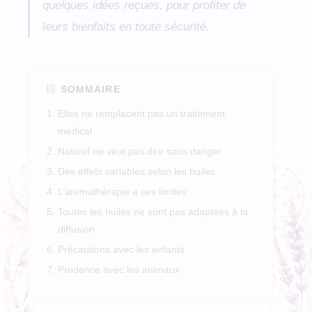
quelques idées reçues, pour profiter de
leurs bienfaits en toute sécurité.
SOMMAIRE
Elles ne remplacent pas un traitement
médical
Naturel ne veut pas dire sans danger
Des effets variables selon les huiles
L’aromathérapie a ses limites
Toutes les huiles ne sont pas adaptées à la
diffusion
Précautions avec les enfants
Prudence avec les animaux