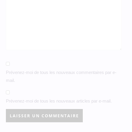
Prévenez-moi de tous les nouveaux commentaires par e-
mail.
Prévenez-moi de tous les nouveaux articles par e-mail.