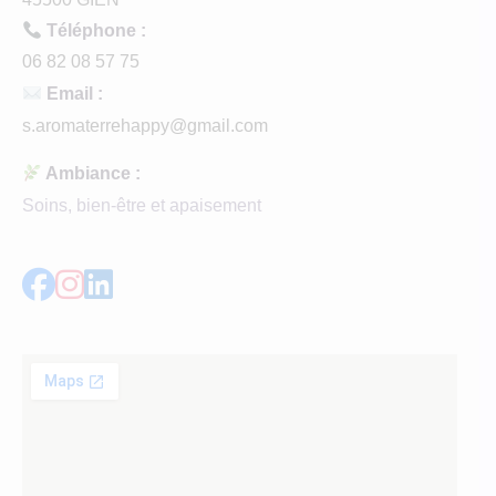
Téléphone :
06 82 08 57 75
Email :
s.aromaterrehappy@gmail.com
Ambiance :
Soins, bien-être et apaisement