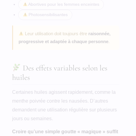
Abortives pour les femmes enceintes
Photosensibilisantes
Leur utilisation doit toujours être
raisonnée,
progressive et adaptée à chaque personne
.
Des effets variables selon les
huiles
Certaines huiles agissent rapidement, comme la
menthe poivrée contre les nausées. D’autres
demandent une utilisation régulière sur plusieurs
jours ou semaines.
Croire qu’une simple goutte « magique » suffit