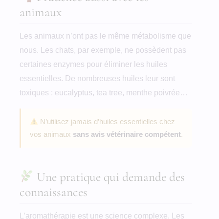
animaux
Les animaux n’ont pas le même métabolisme que
nous. Les chats, par exemple, ne possèdent pas
certaines enzymes pour éliminer les huiles
essentielles. De nombreuses huiles leur sont
toxiques : eucalyptus, tea tree, menthe poivrée…
N’utilisez jamais d’huiles essentielles chez
vos animaux
sans avis vétérinaire compétent
.
Une pratique qui demande des
connaissances
L’aromathérapie est une science complexe. Les