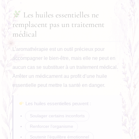
Les huiles essentielles ne
remplacent pas un traitement
médical
L’aromathérapie est un outil précieux pour
accompagner le bien-être, mais elle ne peut en
aucun cas se substituer à un traitement médical.
Arrêter un médicament au profit d’une huile
essentielle peut mettre la santé en danger.
Les huiles essentielles peuvent :
Soulager certains inconforts
Renforcer l’organisme
Soutenir l’équilibre émotionnel