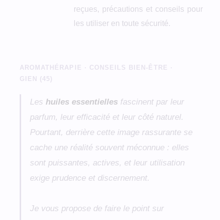
reçues, précautions et conseils pour
les utiliser en toute sécurité.
AROMATHÉRAPIE · CONSEILS BIEN-ÊTRE ·
GIEN (45)
Les
huiles essentielles
fascinent par leur
parfum, leur efficacité et leur côté naturel.
Pourtant, derrière cette image rassurante se
cache une réalité souvent méconnue : elles
sont puissantes, actives, et leur utilisation
exige prudence et discernement.
Je vous propose de faire le point sur