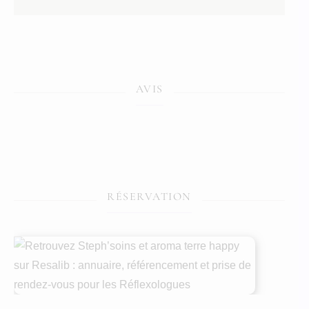
AVIS
RÉSERVATION