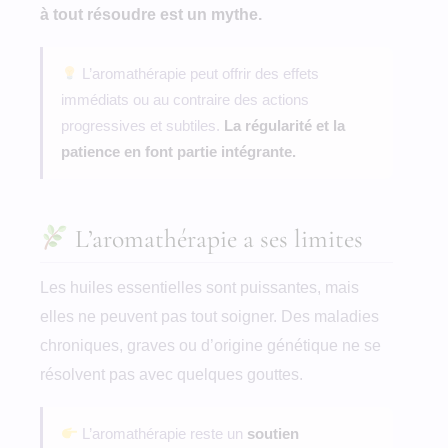
à tout résoudre est un mythe.
L’aromathérapie peut offrir des effets
immédiats ou au contraire des actions
progressives et subtiles.
La régularité et la
patience en font partie intégrante.
L’aromathérapie a ses limites
Les huiles essentielles sont puissantes, mais
elles ne peuvent pas tout soigner. Des maladies
chroniques, graves ou d’origine génétique ne se
résolvent pas avec quelques gouttes.
L’aromathérapie reste un
soutien