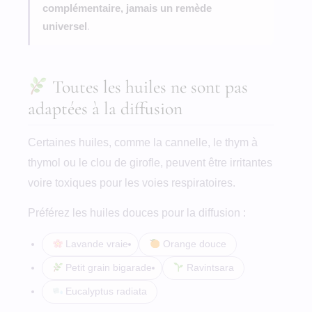
complémentaire, jamais un remède
universel
.
Toutes les huiles ne sont pas
adaptées à la diffusion
Certaines huiles, comme la cannelle, le thym à
thymol ou le clou de girofle, peuvent être irritantes
voire toxiques pour les voies respiratoires.
Préférez les huiles douces pour la diffusion :
Lavande vraie
Orange douce
Petit grain bigarade
Ravintsara
Eucalyptus radiata