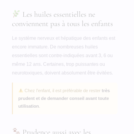
Les huiles essentielles ne
conviennent pas à tous les enfants
Le système nerveux et hépatique des enfants est
encore immature. De nombreuses huiles
essentielles sont contre-indiquées avant 3, 6 ou
même 12 ans. Certaines, trop puissantes ou
neurotoxiques, doivent absolument être évitées.
Chez l’enfant, il est préférable de rester
très
prudent et de demander conseil avant toute
utilisation
.
Prudence aussi avec les