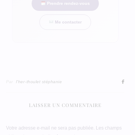
Prendre rendez-vous
Me contacter
Par
l'her-thoulet stéphanie
LAISSER UN COMMENTAIRE
Votre adresse e-mail ne sera pas publiée.
Les champs