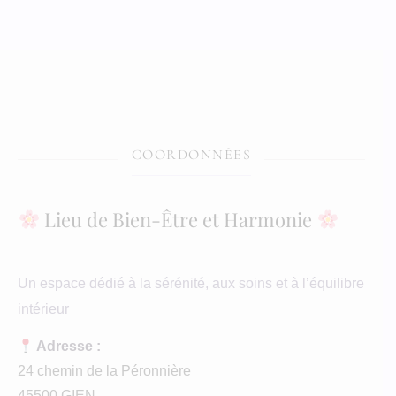
COORDONNÉES
Lieu de Bien-Être et Harmonie
Un espace dédié à la sérénité, aux soins et à l’équilibre
intérieur
Adresse :
24 chemin de la Péronnière
45500 GIEN