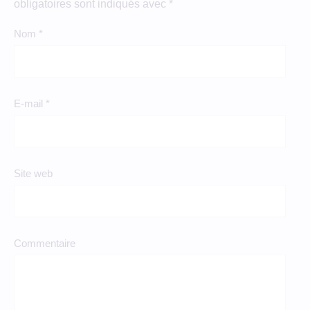
obligatoires sont indiqués avec
*
Nom
*
E-mail
*
Site web
Commentaire