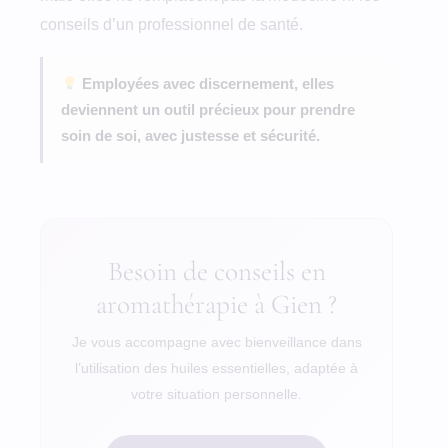
conseils d’un professionnel de santé.
Employées avec discernement, elles
deviennent un outil précieux pour prendre
soin de soi, avec justesse et sécurité.
Besoin de conseils en
aromathérapie à Gien ?
Je vous accompagne avec bienveillance dans
l’utilisation des huiles essentielles, adaptée à
votre situation personnelle.