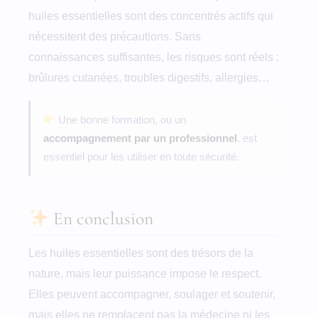
huiles essentielles sont des concentrés actifs qui
nécessitent des précautions. Sans
connaissances suffisantes, les risques sont réels :
brûlures cutanées, troubles digestifs, allergies…
Une bonne formation, ou un
accompagnement par un professionnel
, est
essentiel pour les utiliser en toute sécurité.
En conclusion
Les huiles essentielles sont des trésors de la
nature, mais leur puissance impose le respect.
Elles peuvent accompagner, soulager et soutenir,
mais elles ne remplacent pas la médecine ni les