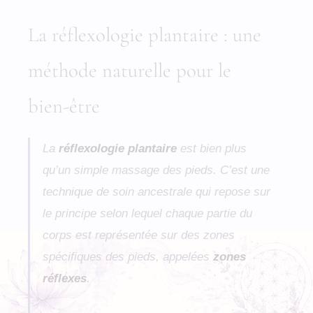
La réflexologie plantaire : une
méthode naturelle pour le
bien-être
La
réflexologie plantaire
est bien plus
qu’un simple massage des pieds. C’est une
technique de soin ancestrale qui repose sur
le principe selon lequel chaque partie du
corps est représentée sur des zones
spécifiques des pieds, appelées
zones
réflexes
.