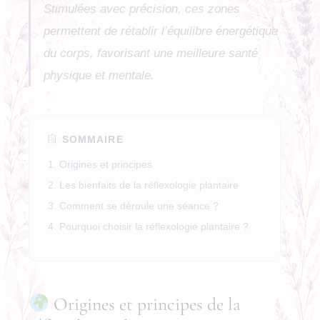
Stimulées avec précision, ces zones
permettent de rétablir l’équilibre énergétique
du corps, favorisant une meilleure santé
physique et mentale.
SOMMAIRE
Origines et principes
Les bienfaits de la réflexologie plantaire
Comment se déroule une séance ?
Pourquoi choisir la réflexologie plantaire ?
Origines et principes de la