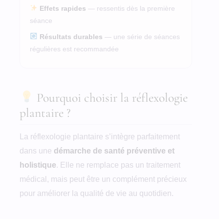
Effets rapides
— ressentis dès la première
séance
Résultats durables
— une série de séances
régulières est recommandée
Pourquoi choisir la réflexologie
plantaire ?
La réflexologie plantaire s’intègre parfaitement
dans une
démarche de santé préventive et
holistique
. Elle ne remplace pas un traitement
médical, mais peut être un complément précieux
pour améliorer la qualité de vie au quotidien.