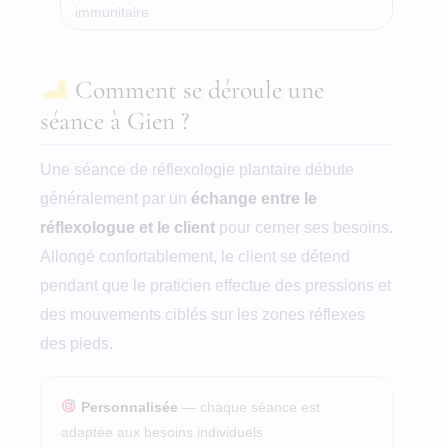
immunitaire
Comment se déroule une
séance à Gien ?
Une séance de réflexologie plantaire débute
généralement par un
échange entre le
réflexologue et le client
pour cerner ses besoins.
Allongé confortablement, le client se détend
pendant que le praticien effectue des pressions et
des mouvements ciblés sur les zones réflexes
des pieds.
Personnalisée
— chaque séance est
adaptée aux besoins individuels