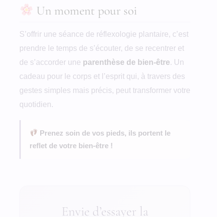
Un moment pour soi
S’offrir une séance de réflexologie plantaire, c’est
prendre le temps de s’écouter, de se recentrer et
de s’accorder une
parenthèse de bien-être
. Un
cadeau pour le corps et l’esprit qui, à travers des
gestes simples mais précis, peut transformer votre
quotidien.
Prenez soin de vos pieds, ils portent le
reflet de votre bien-être !
Envie d’essayer la