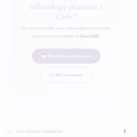
réflexologie plantaire à
Gien ?
Je vous accueille avec bienveillance pour une
séance personnalisée à
Gien (45)
.
Prendre rendez-vous
Me contacter
Par
l'her-thoulet stéphanie