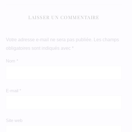
LAISSER UN COMMENTAIRE
Votre adresse e-mail ne sera pas publiée.
Les champs
obligatoires sont indiqués avec
*
Nom
*
E-mail
*
Site web