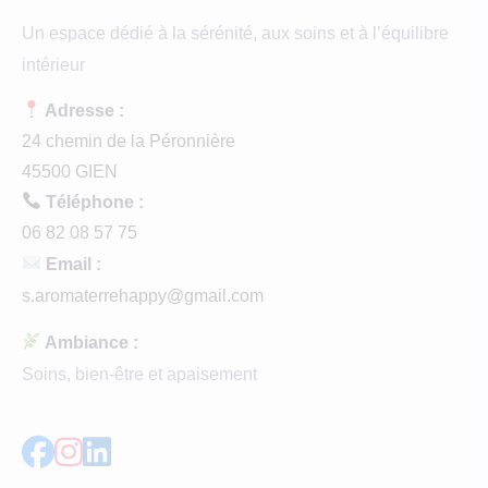
Un espace dédié à la sérénité, aux soins et à l’équilibre
intérieur
Adresse :
24 chemin de la Péronnière
45500 GIEN
Téléphone :
06 82 08 57 75
Email :
s.aromaterrehappy@gmail.com
Ambiance :
Soins, bien-être et apaisement