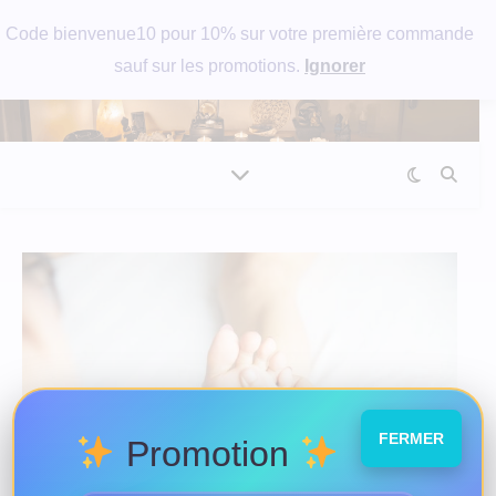
Code bienvenue10 pour 10% sur votre première commande
sauf sur les promotions.
Ignorer
FERMER
Promotion