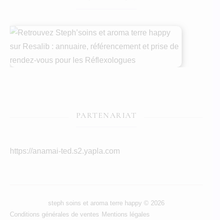
PARTENARIAT
https://anamai-ted.s2.yapla.com
steph soins et aroma terre happy © 2026
Conditions générales de ventes
Mentions légales