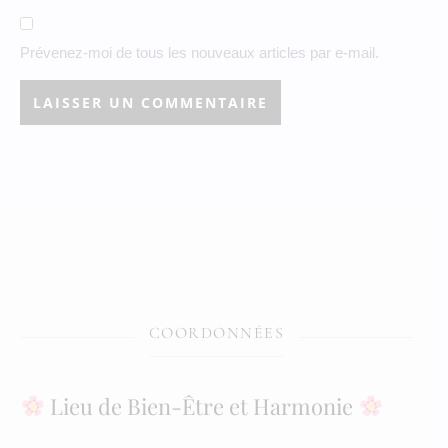
Prévenez-moi de tous les nouveaux articles par e-mail.
COORDONNÉES
Lieu de Bien-Être et Harmonie