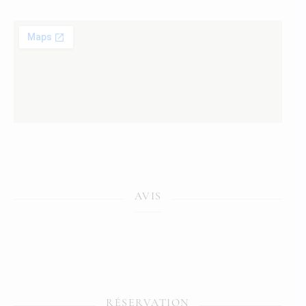
AVIS
RÉSERVATION