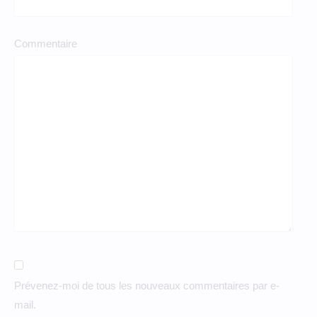
Commentaire
Prévenez-moi de tous les nouveaux commentaires par e-
mail.