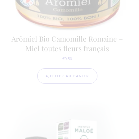
Arômiel Bio Camomille Romaine –
Miel toutes fleurs français
€
9.50
AJOUTER AU PANIER