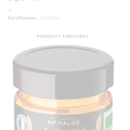
✦
Certification :
100 % Bio
PRODUITS SIMILAIRES