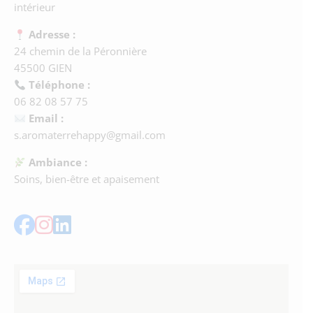
intérieur
Adresse :
24 chemin de la Péronnière
45500 GIEN
Téléphone :
06 82 08 57 75
Email :
s.aromaterrehappy@gmail.com
Ambiance :
Soins, bien-être et apaisement