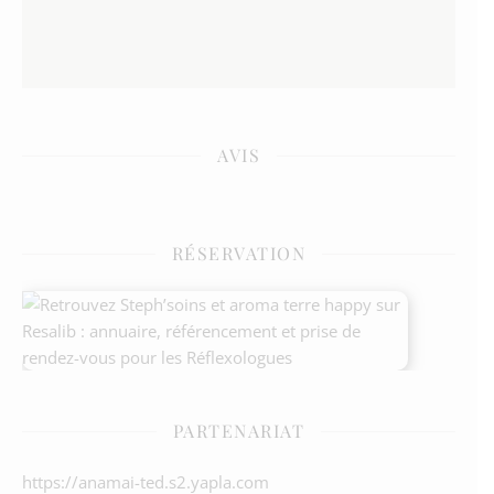
AVIS
RÉSERVATION
PARTENARIAT
https://anamai-ted.s2.yapla.com