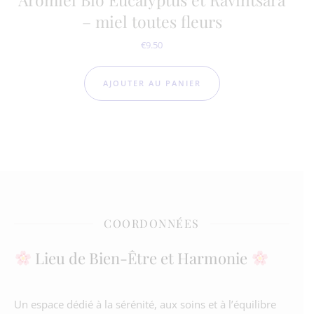
– miel toutes fleurs
€
9.50
AJOUTER AU PANIER
COORDONNÉES
Lieu de Bien-Être et Harmonie
Un espace dédié à la sérénité, aux soins et à l’équilibre