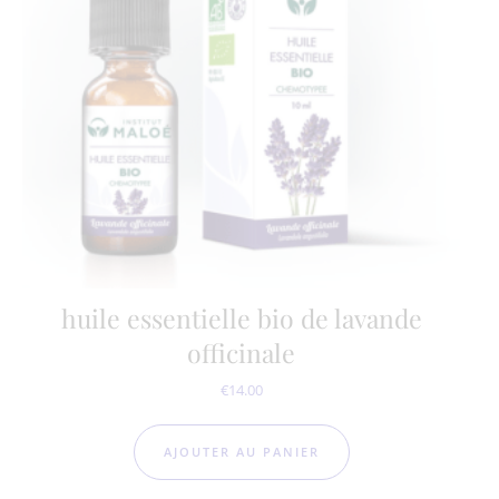
huile essentielle bio de lavande
officinale
€
14.00
AJOUTER AU PANIER