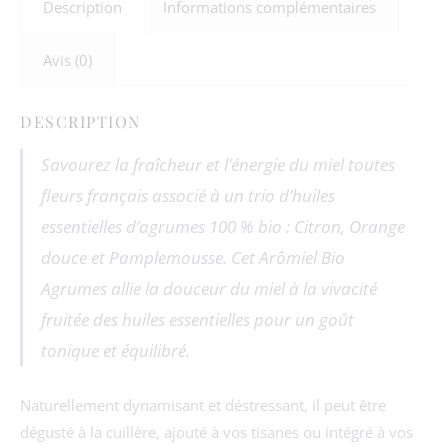
Description
Informations complémentaires
Avis (0)
DESCRIPTION
Savourez la fraîcheur et l’énergie du miel toutes
fleurs français associé à un trio d’huiles
essentielles d’agrumes 100 % bio : Citron, Orange
douce et Pamplemousse. Cet Arômiel Bio
Agrumes allie la douceur du miel à la vivacité
fruitée des huiles essentielles pour un goût
tonique et équilibré.
Naturellement dynamisant et déstressant, il peut être
dégusté à la cuillère, ajouté à vos tisanes ou intégré à vos