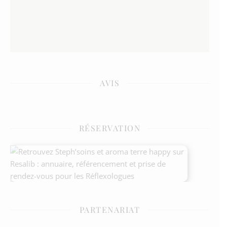
AVIS
RÉSERVATION
PARTENARIAT