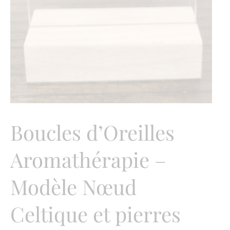
Boucles d’Oreilles
Aromathérapie –
Modèle Nœud
Celtique et pierres