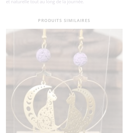
et naturelle tout au long de la journée.
PRODUITS SIMILAIRES