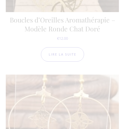
Boucles d’Oreilles Aromathérapie –
Modèle Ronde Chat Doré
€
12.00
LIRE LA SUITE