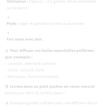
Utilisation :
Déposez 1 à 2 gouttes d’huile essentielle
sur la pierre
✦
Poids :
Léger et agréable à porter au quotidien
✦
Fait main avec soin.
Pour diffuser vos huiles essentielles préférées
(par exemple) :
– Lavande : détente & sommeil
– Citron : tonus & clarté
– Ravintsara : boost immunitaire
Livrées dans un petit pochon en coton naturel
–
parfait pour offrir ou se faire plaisir !
Quelques gouttes suffisent pour une diffusion douce