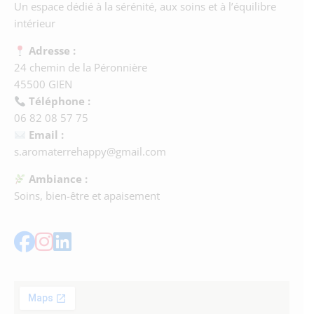
Un espace dédié à la sérénité, aux soins et à l’équilibre
intérieur
Adresse :
24 chemin de la Péronnière
45500 GIEN
Téléphone :
06 82 08 57 75
Email :
s.aromaterrehappy@gmail.com
Ambiance :
Soins, bien-être et apaisement