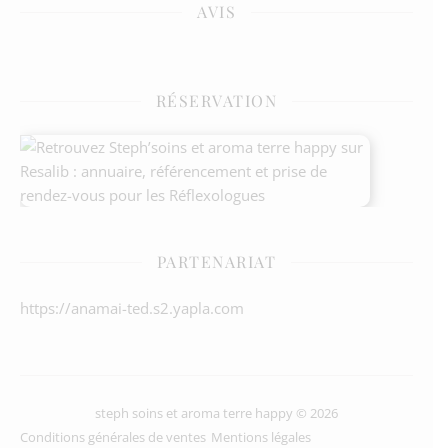
AVIS
RÉSERVATION
PARTENARIAT
https://anamai-ted.s2.yapla.com
steph soins et aroma terre happy © 2026
Conditions générales de ventes
Mentions légales