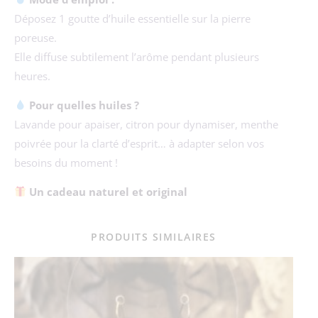
Déposez 1 goutte d’huile essentielle sur la pierre
poreuse.
Elle diffuse subtilement l’arôme pendant plusieurs
heures.
Pour quelles huiles ?
Lavande pour apaiser, citron pour dynamiser, menthe
poivrée pour la clarté d’esprit… à adapter selon vos
besoins du moment !
Un cadeau naturel et original
PRODUITS SIMILAIRES