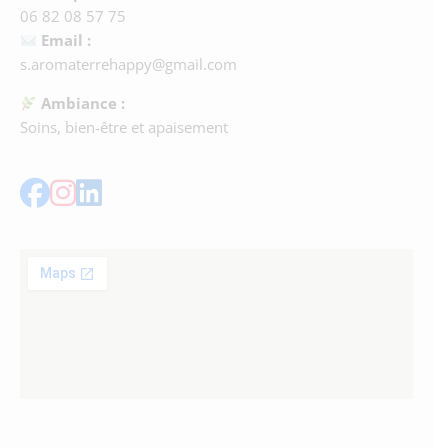
06 82 08 57 75
Email :
s.aromaterrehappy@gmail.com
Ambiance :
Soins, bien-être et apaisement