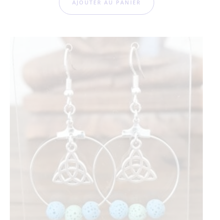
AJOUTER AU PANIER