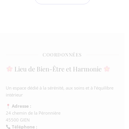
COORDONNÉES
Lieu de Bien-Être et Harmonie
Un espace dédié à la sérénité, aux soins et à l’équilibre
intérieur
Adresse :
24 chemin de la Péronnière
45500 GIEN
Téléphone :