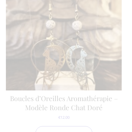
Boucles d’Oreilles Aromathérapie –
Modèle Ronde Chat Doré
€
12.00