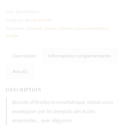
UGS :
BOUARPOM-1
Catégorie :
Boucle d'oreille
Étiquettes :
artisanat
,
chakra
,
création unique
,
énergétique
,
énergie
Description
Informations complémentaires
Avis (0)
DESCRIPTION
Boucles d’Oreilles Aromathérapie, laissez-vous
envelopper par les bienfaits des huiles
essentielles… avec élégance.