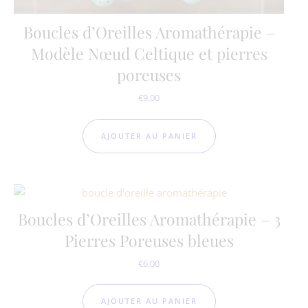
Boucles d’Oreilles Aromathérapie –
Modèle Nœud Celtique et pierres
poreuses
€
9.00
AJOUTER AU PANIER
Boucles d’Oreilles Aromathérapie – 3
Pierres Poreuses bleues
€
6.00
AJOUTER AU PANIER