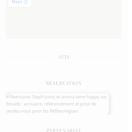
AVIS
RÉSERVATION
PARTENARIAT