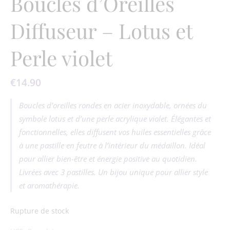
Boucles d’Oreilles
Diffuseur – Lotus et
Perle violet
€
14.90
Boucles d’oreilles rondes en acier inoxydable, ornées du
symbole lotus et d’une perle acrylique violet. Élégantes et
fonctionnelles, elles diffusent vos huiles essentielles grâce
à une pastille en feutre à l’intérieur du médaillon. Idéal
pour allier bien-être et énergie positive au quotidien.
Livrées avec 3 pastilles. Un bijou unique pour allier style
et aromathérapie.
Rupture de stock