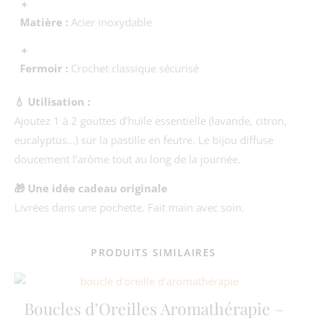
✦
Matière :
Acier inoxydable
✦
Fermoir :
Crochet classique sécurisé
💧 Utilisation :
Ajoutez 1 à 2 gouttes d’huile essentielle (lavande, citron,
eucalyptus…) sur la pastille en feutre. Le bijou diffuse
doucement l’arôme tout au long de la journée.
🎁 Une idée cadeau originale
Livrées dans une pochette. Fait main avec soin.
PRODUITS SIMILAIRES
Boucles d’Oreilles Aromathérapie –