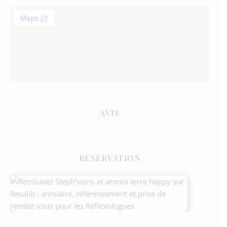
AVIS
RÉSERVATION