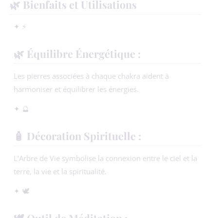
🌿 Bienfaits et Utilisations
✦ ⚡
🌿 Équilibre Énergétique :
Les pierres associées à chaque chakra aident à
harmoniser et équilibrer les énergies.
✦ 🔮
🧴 Décoration Spirituelle :
L’Arbre de Vie symbolise la connexion entre le ciel et la
terre, la vie et la spiritualité.
✦ 🕊️