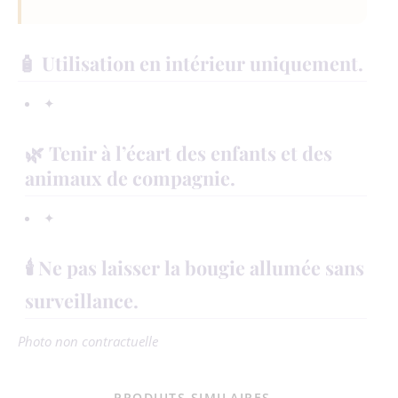
🧴 Utilisation en intérieur uniquement.
✦
🌿 Tenir à l’écart des enfants et des
animaux de compagnie.
✦
🕯️ Ne pas laisser la bougie allumée sans
surveillance.
Photo non contractuelle
PRODUITS SIMILAIRES