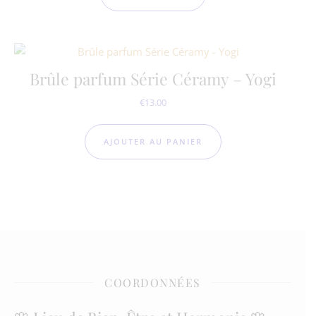
Brûle parfum Série Céramy – Yogi
€
13.00
AJOUTER AU PANIER
COORDONNÉES