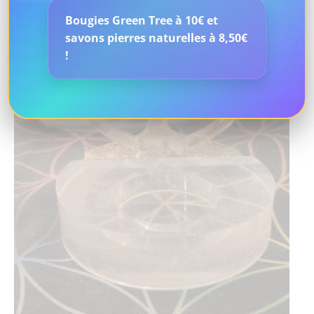
Bougies Green Tree à 10€ et
savons pierres naturelles à 8,50€
!