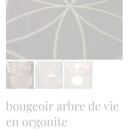
bougeoir arbre de vie
en orgonite