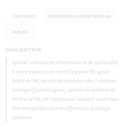
Description
Informations complémentaires
Avis (0)
DESCRIPTION
Ajoutez une touche d’harmonie et de spiritualité
à votre espace avec notre Orgonite Bougeoir
Arbre de Vie, enrichi de minéraux des 7 chakras.
Ce magnifique bougeoir, décoré du symbole de
l’Arbre de Vie, est conçu pour soutenir votre bien-
être énergétique tout en offrant un éclairage
apaisant.