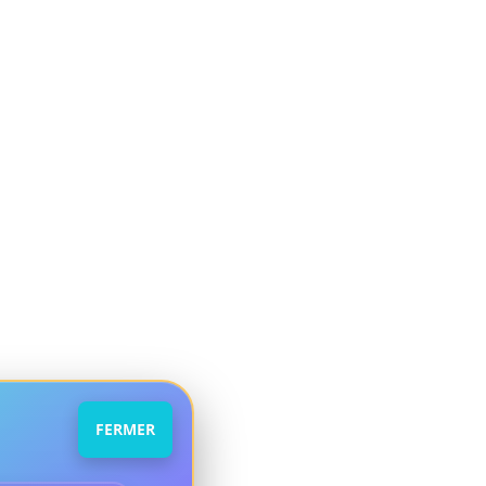
FERMER