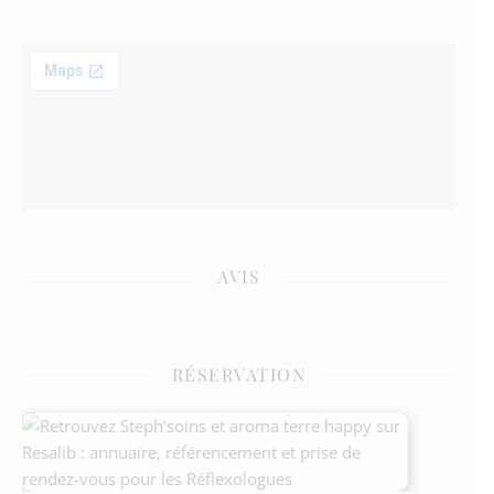
AVIS
RÉSERVATION