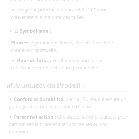
✦ Longueur principale du bracelet : 200 mm,
convenant à la majorité des tailles.
✦ 🔮
Symbolisme :
Plumes :
Symbole de liberté, d’inspiration et de
connexion spirituelle.
✦
Fleur de lotus :
Emblème de pureté, de
renaissance et de croissance personnelle.
🌿 Avantages du Produit :
✦
Confort et durabilité :
Le cuir PU souple assure un
port agréable tout en résistant à l’usure.
✦
Personnalisation :
Choisissez parmi 5 couleurs pour
harmoniser le bracelet avec vos tenues ou vos
humeurs.