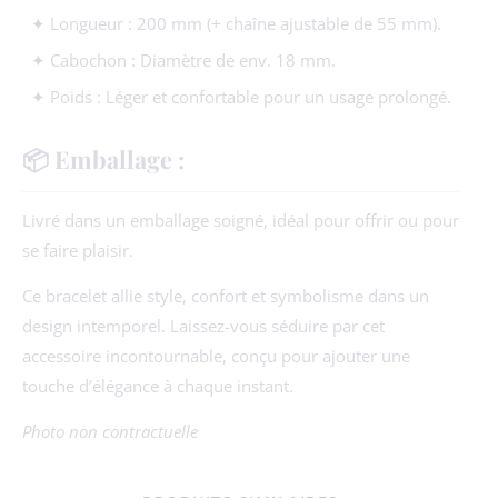
✦ Longueur : 200 mm (+ chaîne ajustable de 55 mm).
✦ Cabochon : Diamètre de env. 18 mm.
✦ Poids : Léger et confortable pour un usage prolongé.
📦 Emballage :
Livré dans un emballage soigné, idéal pour offrir ou pour
se faire plaisir.
Ce bracelet allie style, confort et symbolisme dans un
design intemporel. Laissez-vous séduire par cet
accessoire incontournable, conçu pour ajouter une
touche d’élégance à chaque instant.
Photo non contractuelle