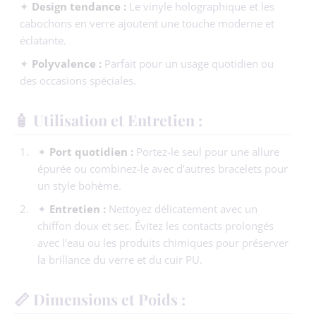
✦
Design tendance :
Le vinyle holographique et les
cabochons en verre ajoutent une touche moderne et
éclatante.
✦
Polyvalence :
Parfait pour un usage quotidien ou
des occasions spéciales.
🧴 Utilisation et Entretien :
✦
Port quotidien :
Portez-le seul pour une allure
épurée ou combinez-le avec d’autres bracelets pour
un style bohème.
✦
Entretien :
Nettoyez délicatement avec un
chiffon doux et sec. Évitez les contacts prolongés
avec l’eau ou les produits chimiques pour préserver
la brillance du verre et du cuir PU.
📏 Dimensions et Poids :