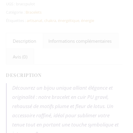
UGS :
braccpulot
Catégorie :
Bracelets
Étiquettes :
artisanat
,
chakra
,
énergétique
,
énergie
Description
Informations complémentaires
Avis (0)
DESCRIPTION
Découvrez un bijou unique alliant élégance et
originalité : notre bracelet en cuir PU gravé,
rehaussé de motifs plume et fleur de lotus. Un
accessoire raffiné, idéal pour sublimer votre
tenue tout en portant une touche symbolique et