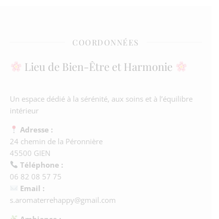
COORDONNÉES
Lieu de Bien-Être et Harmonie
Un espace dédié à la sérénité, aux soins et à l’équilibre
intérieur
Adresse :
24 chemin de la Péronnière
45500 GIEN
Téléphone :
06 82 08 57 75
Email :
s.aromaterrehappy@gmail.com
Ambiance :