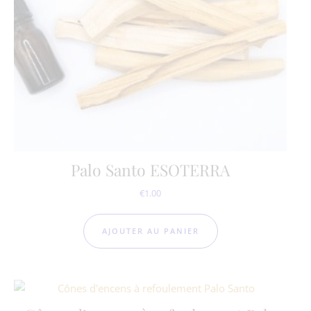
Palo Santo ESOTERRA
€
1.00
AJOUTER AU PANIER