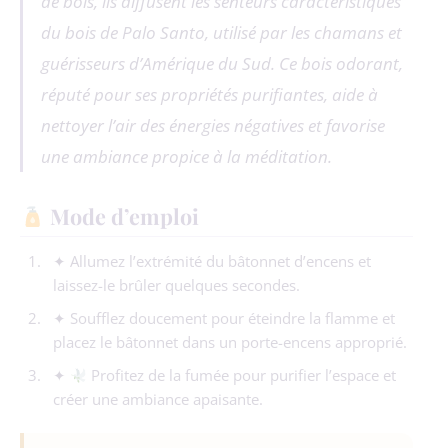
de bois, ils diffusent les senteurs caractéristiques
du bois de Palo Santo, utilisé par les chamans et
guérisseurs d’Amérique du Sud. Ce bois odorant,
réputé pour ses propriétés purifiantes, aide à
nettoyer l’air des énergies négatives et favorise
une ambiance propice à la méditation.
Mode d’emploi
✦ Allumez l’extrémité du bâtonnet d’encens et
laissez-le brûler quelques secondes.
✦ Soufflez doucement pour éteindre la flamme et
placez le bâtonnet dans un porte-encens approprié.
✦
Profitez de la fumée pour purifier l’espace et
créer une ambiance apaisante.