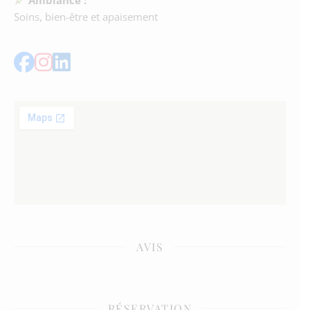
Soins, bien-être et apaisement
AVIS
RÉSERVATION