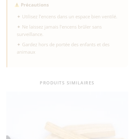
Précautions
✦ Utilisez l’encens dans un espace bien ventilé.
✦ Ne laissez jamais l’encens brûler sans
surveillance.
✦ Gardez hors de portée des enfants et des
animaux
PRODUITS SIMILAIRES