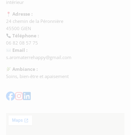
intérieur
Adresse :
24 chemin de la Péronnière
45500 GIEN
Téléphone :
06 82 08 57 75
Email :
s.aromaterrehappy@gmail.com
Ambiance :
Soins, bien-être et apaisement