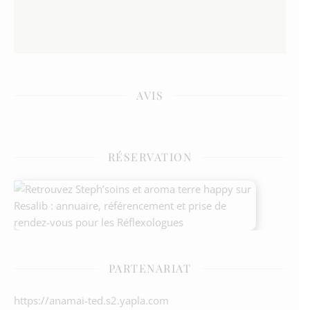
AVIS
RÉSERVATION
PARTENARIAT
https://anamai-ted.s2.yapla.com