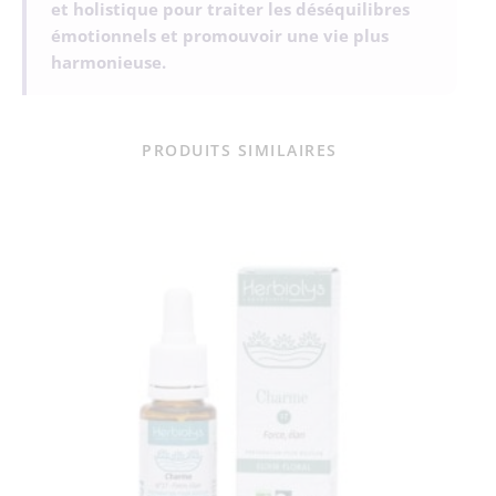
et holistique pour traiter les déséquilibres
émotionnels et promouvoir une vie plus
harmonieuse.
PRODUITS SIMILAIRES