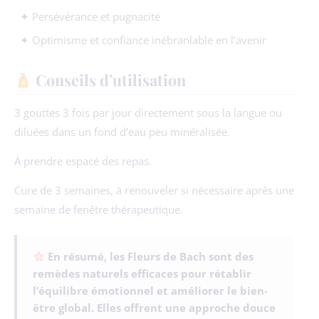
✦ Persévérance et pugnacité
✦ Optimisme et confiance inébranlable en l’avenir
Conseils d’utilisation
3 gouttes 3 fois par jour directement sous la langue ou
diluées dans un fond d’eau peu minéralisée.
À prendre espacé des repas.
Cure de 3 semaines, à renouveler si nécessaire après une
semaine de fenêtre thérapeutique.
En résumé, les Fleurs de Bach sont des
remèdes naturels efficaces pour rétablir
l’équilibre émotionnel et améliorer le bien-
être global. Elles offrent une approche douce