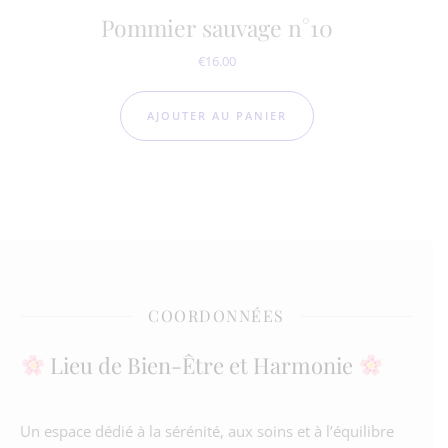
Pommier sauvage n°10
€
16.00
AJOUTER AU PANIER
COORDONNÉES
Lieu de Bien-Être et Harmonie
Un espace dédié à la sérénité, aux soins et à l’équilibre