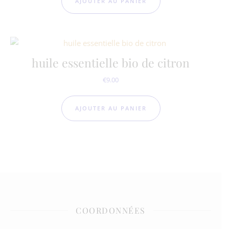
AJOUTER AU PANIER
huile essentielle bio de citron
€
9.00
AJOUTER AU PANIER
COORDONNÉES