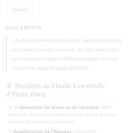
Avis (0)
DESCRIPTION
L’huile essentielle d’ylang ylang, extraite des fleurs
de l’arbre Cananga odorata, est appréciée pour
ses nombreux bienfaits thérapeutiques. Voici un
résumé de ses principaux bienfaits :
Bienfaits de l’Huile Essentielle
d’Ylang Ylang
✦
Réduction du Stress et de l’Anxiété :
Effet
Apaisant : Apaise le système nerveux, réduit le stress,
l’anxiété et favorise la relaxation.
✦
Amélioration de l’Humeur :
Propriétés