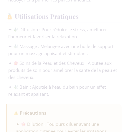
Utilisations Pratiques
✦
Diffusion : Pour réduire le stress, améliorer
l’humeur et favoriser la relaxation.
✦
Massage : Mélangée avec une huile de support
pour un massage apaisant et stimulant.
✦
Soins de la Peau et des Cheveux : Ajoutée aux
produits de soin pour améliorer la santé de la peau et
des cheveux.
✦
Bain : Ajoutée à l’eau du bain pour un effet
relaxant et apaisant.
Précautions
✦
Dilution : Toujours diluer avant une
application cutanée pour éviter les irritations.