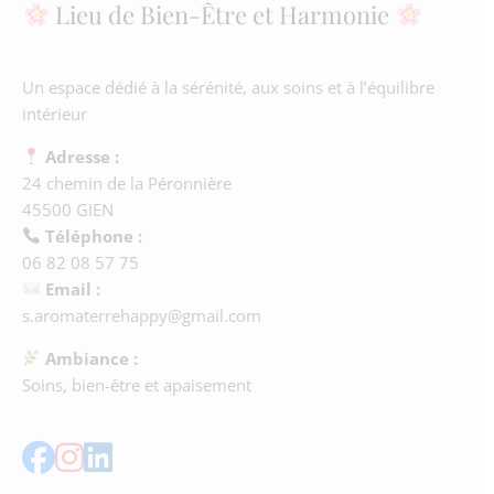
Lieu de Bien-Être et Harmonie
Un espace dédié à la sérénité, aux soins et à l’équilibre
intérieur
Adresse :
24 chemin de la Péronnière
45500 GIEN
Téléphone :
06 82 08 57 75
Email :
s.aromaterrehappy@gmail.com
Ambiance :
Soins, bien-être et apaisement