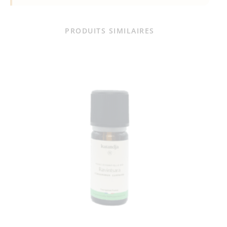
PRODUITS SIMILAIRES