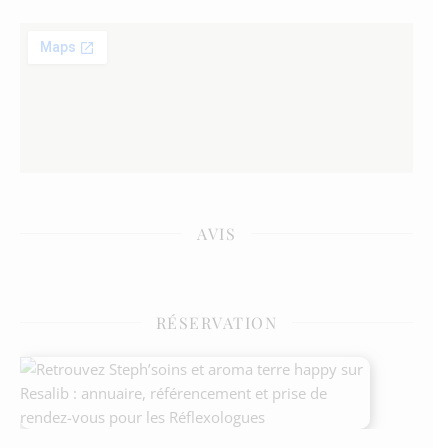
AVIS
RÉSERVATION