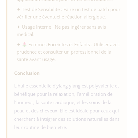
✦ Test de Sensibilité : Faire un test de patch pour
vérifier une éventuelle réaction allergique.
✦ Usage Interne : Ne pas ingérer sans avis
médical.
✦
Femmes Enceintes et Enfants : Utiliser avec
prudence et consulter un professionnel de la
santé avant usage.
Conclusion
L’huile essentielle d’ylang ylang est polyvalente et
bénéfique pour la relaxation, l’amélioration de
l’humeur, la santé cardiaque, et les soins de la
peau et des cheveux. Elle est idéale pour ceux qui
cherchent à intégrer des solutions naturelles dans
leur routine de bien-être.