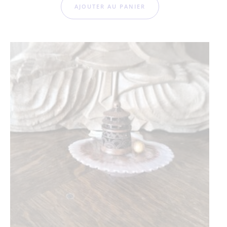
AJOUTER AU PANIER