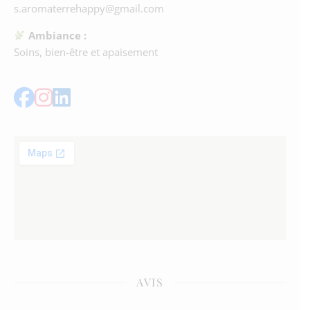
s.aromaterrehappy@gmail.com
Ambiance :
Soins, bien-être et apaisement
AVIS