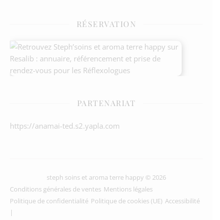
RÉSERVATION
PARTENARIAT
https://anamai-ted.s2.yapla.com
steph soins et aroma terre happy © 2026
Conditions générales de ventes
Mentions légales
Politique de confidentialité
Politique de cookies (UE)
Accessibilité