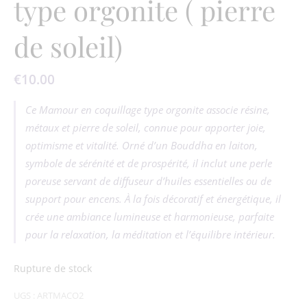
type orgonite ( pierre
de soleil)
€
10.00
Ce Mamour en coquillage type orgonite associe résine,
métaux et pierre de soleil, connue pour apporter joie,
optimisme et vitalité. Orné d’un Bouddha en laiton,
symbole de sérénité et de prospérité, il inclut une perle
poreuse servant de diffuseur d’huiles essentielles ou de
support pour encens. À la fois décoratif et énergétique, il
crée une ambiance lumineuse et harmonieuse, parfaite
pour la relaxation, la méditation et l’équilibre intérieur.
Rupture de stock
UGS :
ARTMACO2