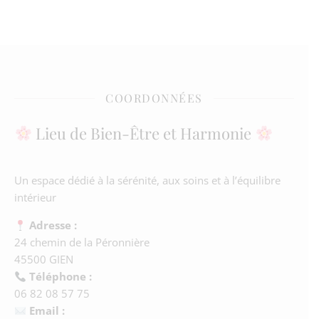
COORDONNÉES
Lieu de Bien-Être et Harmonie
Un espace dédié à la sérénité, aux soins et à l’équilibre
intérieur
Adresse :
24 chemin de la Péronnière
45500 GIEN
Téléphone :
06 82 08 57 75
Email :