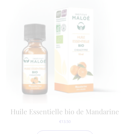
Huile Essentielle bio de Mandarine
€
13.50