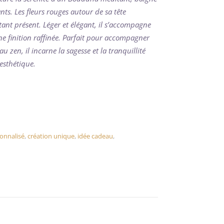
nts. Les fleurs rouges autour de sa tête
stant présent. Léger et élégant, il s’accompagne
 finition raffinée. Parfait pour accompagner
 zen, il incarne la sagesse et la tranquillité
esthétique.
onnalisé
,
création unique
,
idée cadeau
,