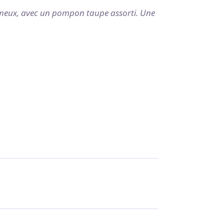
meux, avec un pompon taupe assorti. Une