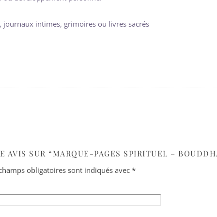
journaux intimes, grimoires ou livres sacrés
RE AVIS SUR “MARQUE-PAGES SPIRITUEL – BOUDDH
champs obligatoires sont indiqués avec
*