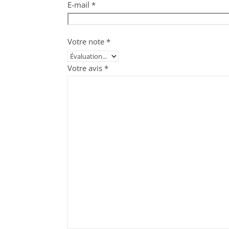
E-mail
*
Votre note
*
Votre avis
*