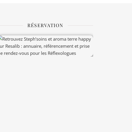
RÉSERVATION