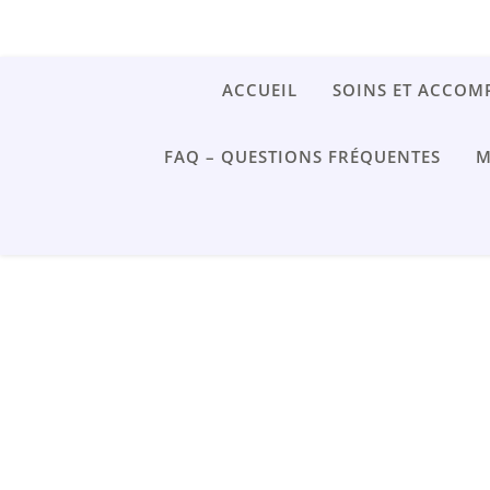
ACCUEIL
SOINS ET ACCO
FAQ – QUESTIONS FRÉQUENTES
M