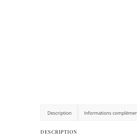
Description
Informations complémen
DESCRIPTION