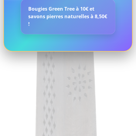
Bougies Green Tree à 10€ et
savons pierres naturelles à 8,50€
!