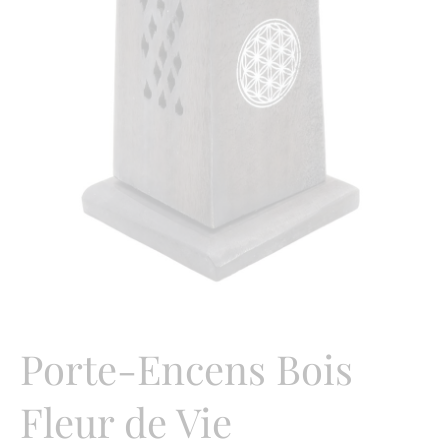
Porte-Encens Bois
Fleur de Vie