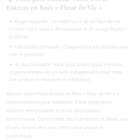
Encens en Bois « Fleur de Vie »
✦
Design Inspirant :
Le motif sacré de la Fleur de Vie
enrichit votre espace de sa beauté et de sa signification
profonde.
✦
Fabrication Artisanale :
Chaque pièce est réalisée avec
soin et précision.
✦
Fonctionnalité :
Idéal pour divers types d’encens,
ce porte-encens est un outil indispensable pour créer
une ambiance relaxante et méditative.
Ajoutez notre Porte-Encens en Bois « Fleur de Vie » à
votre collection pour bénéficier d’une expérience
olfactive enrichissante et d’une atmosphère
harmonieuse. Commandez dès maintenant et élevez vos
rituels de bien-être avec cette pièce unique et
symbolique.