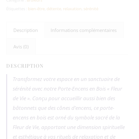
Étiquettes :
bien-être
,
détente
,
relaxation
,
sérénité
Description
Informations complémentaires
Avis (0)
DESCRIPTION
Transformez votre espace en un sanctuaire de
sérénité avec notre Porte-Encens en Bois « Fleur
de Vie ». Conçu pour accueillir aussi bien des
bâtonnets que des cônes d’encens, ce porte-
encens en bois est orné du symbole sacré de la
Fleur de Vie, apportant une dimension spirituelle
et esthétique à vos rituels de relaxation et de