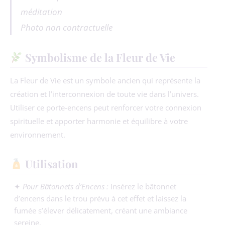
méditation
Photo non contractuelle
Symbolisme de la Fleur de Vie
La Fleur de Vie est un symbole ancien qui représente la
création et l’interconnexion de toute vie dans l’univers.
Utiliser ce porte-encens peut renforcer votre connexion
spirituelle et apporter harmonie et équilibre à votre
environnement.
Utilisation
✦
Pour Bâtonnets d’Encens :
Insérez le bâtonnet
d’encens dans le trou prévu à cet effet et laissez la
fumée s’élever délicatement, créant une ambiance
sereine.