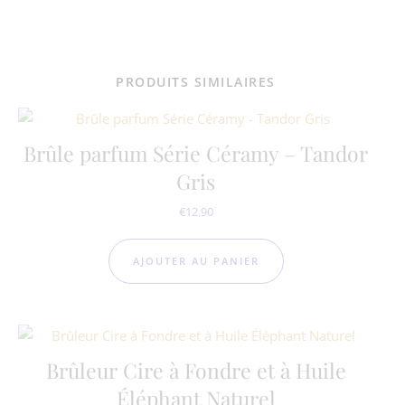
PRODUITS SIMILAIRES
Brûle parfum Série Céramy – Tandor
Gris
€
12.90
AJOUTER AU PANIER
Brûleur Cire à Fondre et à Huile
Éléphant Naturel