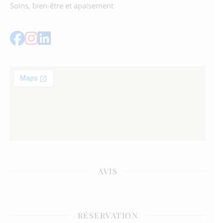
Soins, bien-être et apaisement
AVIS
RÉSERVATION