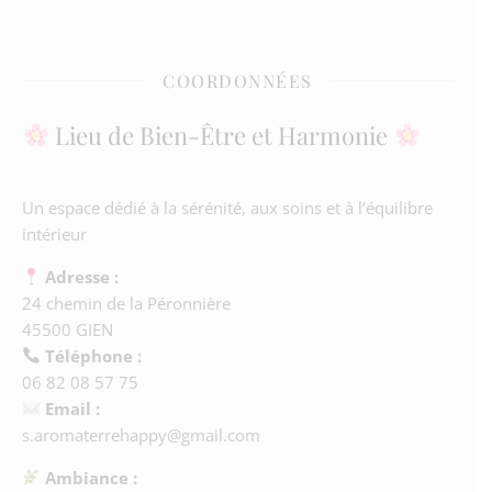
COORDONNÉES
Lieu de Bien-Être et Harmonie
Un espace dédié à la sérénité, aux soins et à l’équilibre
intérieur
Adresse :
24 chemin de la Péronnière
45500 GIEN
Téléphone :
06 82 08 57 75
Email :
s.aromaterrehappy@gmail.com
Ambiance :