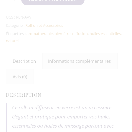
UGS :
RLN-AVV
Catégorie :
Roll-on et Accessoires
Étiquettes :
aromathérapie
,
bien-être
,
diffusion
,
huiles essentielles
,
naturel
Description
Informations complémentaires
Avis (0)
DESCRIPTION
Ce roll-on diffuseur en verre est un accessoire
élégant et pratique pour emporter vos huiles
essentielles ou huiles de massage partout avec