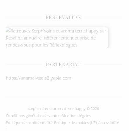
RÉSERVATION
PARTENARIAT
https://anamai-ted.s2.yapla.com
steph soins et aroma terre happy © 2026
Conditions générales de ventes
Mentions légales
Politique de confidentialité
Politique de cookies (UE)
Accessibilité