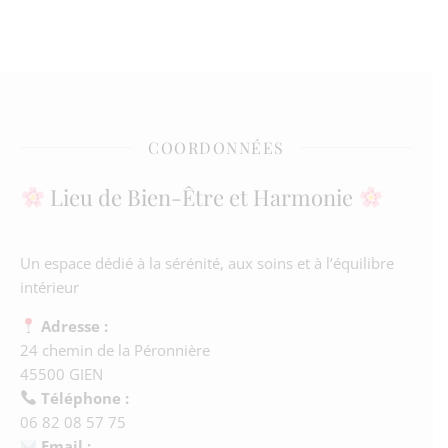
COORDONNÉES
Lieu de Bien-Être et Harmonie
Un espace dédié à la sérénité, aux soins et à l’équilibre
intérieur
Adresse :
24 chemin de la Péronnière
45500 GIEN
Téléphone :
06 82 08 57 75
Email :