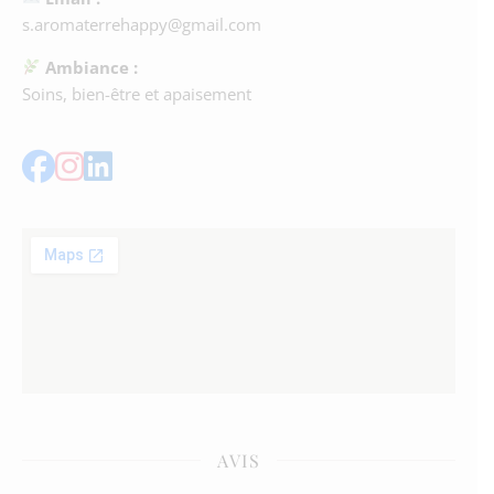
s.aromaterrehappy@gmail.com
Ambiance :
Soins, bien-être et apaisement
AVIS