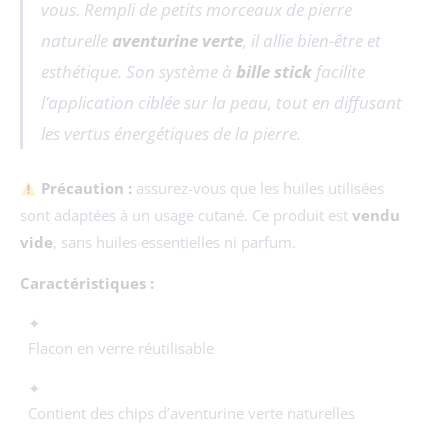
vous. Rempli de petits morceaux de pierre
naturelle
aventurine verte
, il allie bien-être et
esthétique. Son système à
bille stick
facilite
l’application ciblée sur la peau, tout en diffusant
les vertus énergétiques de la pierre.
Précaution :
assurez-vous que les huiles utilisées
sont adaptées à un usage cutané. Ce produit est
vendu
vide
, sans huiles essentielles ni parfum.
Caractéristiques :
✦
Flacon en verre réutilisable
✦
Contient des chips d’aventurine verte naturelles