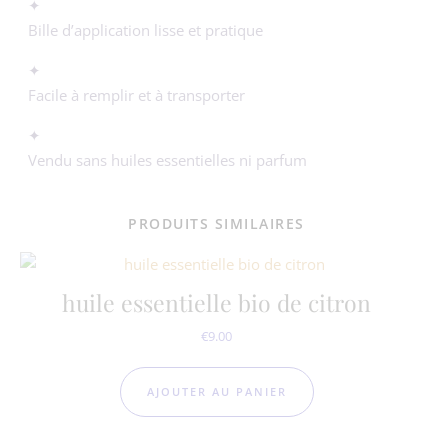
✦
Bille d’application lisse et pratique
✦
Facile à remplir et à transporter
✦
Vendu sans huiles essentielles ni parfum
PRODUITS SIMILAIRES
huile essentielle bio de citron
€
9.00
AJOUTER AU PANIER