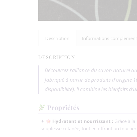
Description
Informations complément
DESCRIPTION
Découvrez l’alliance du savon naturel au 
fabriqué à partir de produits d’origine 1
disponibilité), il combine les bienfaits d
Propriétés
✦
Hydratant et nourrissant :
Grâce à la 
souplesse cutanée, tout en offrant un toucher 