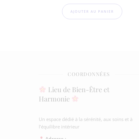
AJOUTER AU PANIER
COORDONNÉES
Lieu de Bien-Être et
Harmonie
Un espace dédié à la sérénité, aux soins et à
l’équilibre intérieur
Adresse :