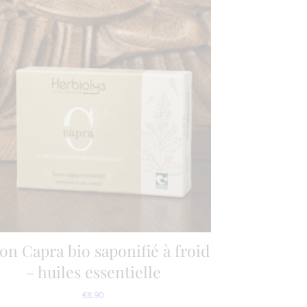
on Capra bio saponifié à froid
– huiles essentielle
€
8.90