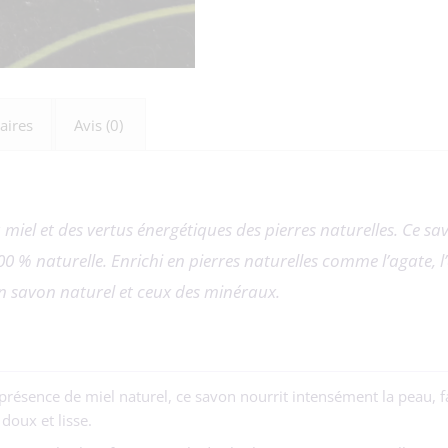
aires
Avis (0)
miel et des vertus énergétiques des pierres naturelles. Ce sav
00 % naturelle. Enrichi en pierres naturelles comme l’agate, 
’un savon naturel et ceux des minéraux.
présence de miel naturel, ce savon nourrit intensément la peau, fa
doux et lisse.