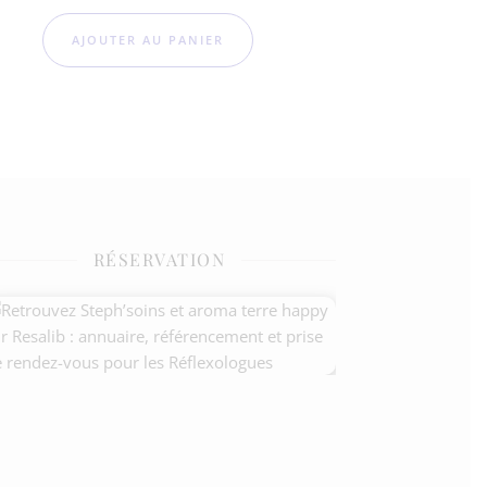
AJOUTER AU PANIER
RÉSERVATION