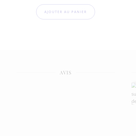
AJOUTER AU PANIER
AVIS