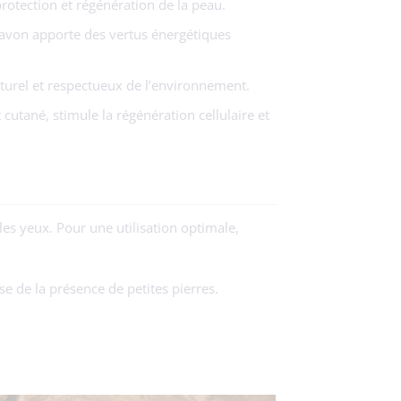
rotection et régénération de la peau.
 savon apporte des vertus énergétiques
aturel et respectueux de l’environnement.
 cutané, stimule la régénération cellulaire et
es yeux. Pour une utilisation optimale,
e de la présence de petites pierres.