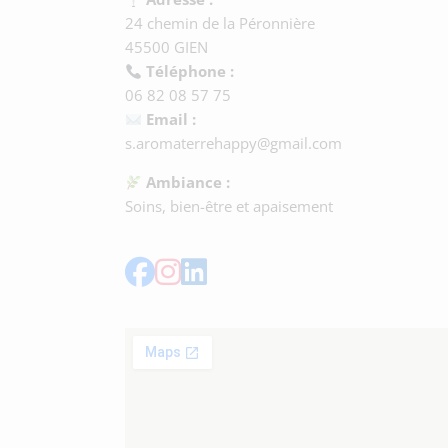
24 chemin de la Péronnière
45500 GIEN
Téléphone :
06 82 08 57 75
Email :
s.aromaterrehappy@gmail.com
Ambiance :
Soins, bien-être et apaisement