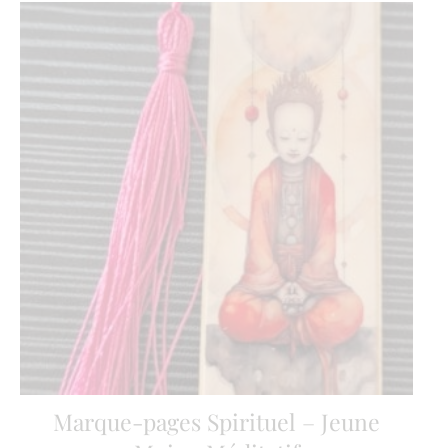
Marque-pages Spirituel – Jeune