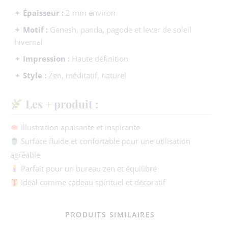
✦
Épaisseur :
2 mm environ
✦
Motif :
Ganesh, panda, pagode et lever de soleil
hivernal
✦
Impression :
Haute définition
✦
Style :
Zen, méditatif, naturel
Les + produit :
Illustration apaisante et inspirante
Surface fluide et confortable pour une utilisation
agréable
Parfait pour un bureau zen et équilibré
Idéal comme cadeau spirituel et décoratif
PRODUITS SIMILAIRES