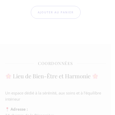
AJOUTER AU PANIER
COORDONNÉES
Lieu de Bien-Être et Harmonie
Un espace dédié à la sérénité, aux soins et à l’équilibre
intérieur
Adresse :