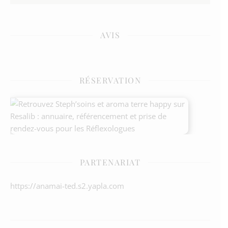
AVIS
RÉSERVATION
PARTENARIAT
https://anamai-ted.s2.yapla.com