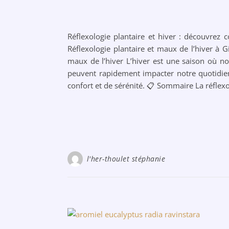
Réflexologie plantaire et hiver : découvrez
Réflexologie plantaire et maux de l’hiver à Gi
maux de l’hiver L’hiver est une saison où n
peuvent rapidement impacter notre quotidien
confort et de sérénité. 📋 Sommaire La réflexo
l'her-thoulet stéphanie