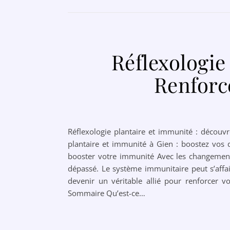
Réflexologie
Renforc
Réflexologie plantaire et immunité : découvr
plantaire et immunité à Gien : boostez vos d
booster votre immunité Avec les changements 
dépassé. Le système immunitaire peut s’affai
devenir un véritable allié pour renforcer v
Sommaire Qu’est-ce…