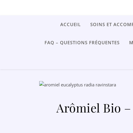
ACCUEIL
SOINS ET ACCO
FAQ – QUESTIONS FRÉQUENTES
M
Arômiel Bio –