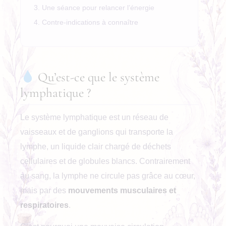
Une séance pour relancer l’énergie
Contre-indications à connaître
Qu’est-ce que le système
lymphatique ?
Le système lymphatique est un réseau de
vaisseaux et de ganglions qui transporte la
lymphe, un liquide clair chargé de déchets
cellulaires et de globules blancs. Contrairement
au sang, la lymphe ne circule pas grâce au cœur,
mais par des
mouvements musculaires et
respiratoires
.