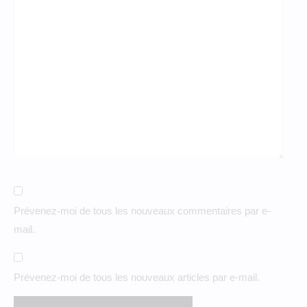
Prévenez-moi de tous les nouveaux commentaires par e-
mail.
Prévenez-moi de tous les nouveaux articles par e-mail.