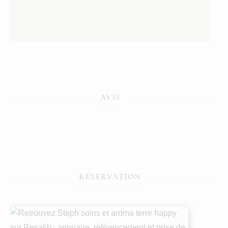
AVIS
RÉSERVATION