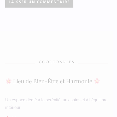
COORDONNÉES
Lieu de Bien-Être et Harmonie
Un espace dédié à la sérénité, aux soins et à l’équilibre
intérieur