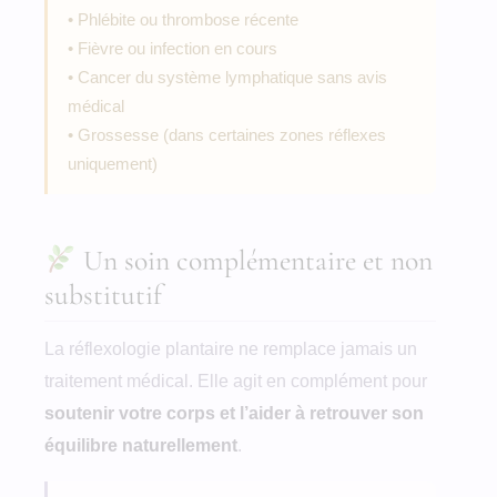
• Phlébite ou thrombose récente
• Fièvre ou infection en cours
• Cancer du système lymphatique sans avis
médical
• Grossesse (dans certaines zones réflexes
uniquement)
Un soin complémentaire et non
substitutif
La réflexologie plantaire ne remplace jamais un
traitement médical. Elle agit en complément pour
soutenir votre corps et l’aider à retrouver son
équilibre naturellement
.