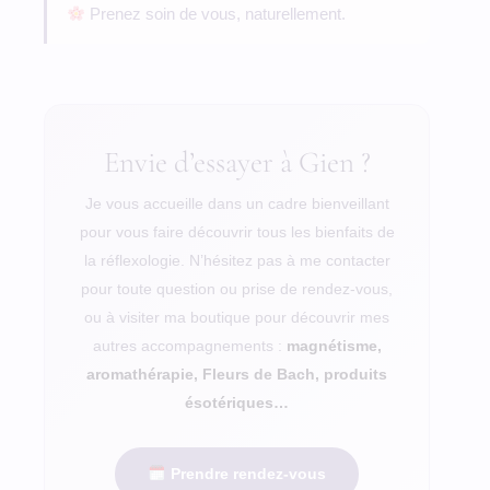
Prenez soin de vous, naturellement.
Envie d’essayer à Gien ?
Je vous accueille dans un cadre bienveillant
pour vous faire découvrir tous les bienfaits de
la réflexologie. N’hésitez pas à me contacter
pour toute question ou prise de rendez-vous,
ou à visiter ma boutique pour découvrir mes
autres accompagnements :
magnétisme,
aromathérapie, Fleurs de Bach, produits
ésotériques…
Prendre rendez-vous