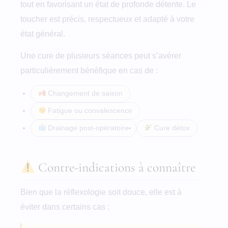
tout en favorisant un état de profonde détente. Le
toucher est précis, respectueux et adapté à votre
état général.
Une cure de plusieurs séances peut s’avérer
particulièrement bénéfique en cas de :
Changement de saison
Fatigue ou convalescence
Drainage post-opératoire
Cure détox
Contre-indications à connaître
Bien que la réflexologie soit douce, elle est à
éviter dans certains cas :