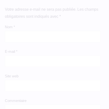
Votre adresse e-mail ne sera pas publiée.
Les champs
obligatoires sont indiqués avec
*
Nom
*
E-mail
*
Site web
Commentaire