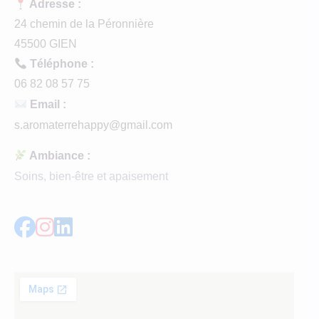
Adresse :
24 chemin de la Péronnière
45500 GIEN
Téléphone :
06 82 08 57 75
Email :
s.aromaterrehappy@gmail.com
Ambiance :
Soins, bien-être et apaisement