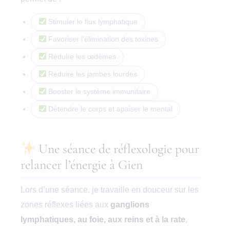
Stimuler le flux lymphatique
Favoriser l’élimination des toxines
Réduire les œdèmes
Réduire les jambes lourdes
Booster le système immunitaire
Détendre le corps et apaiser le mental
Une séance de réflexologie pour
relancer l’énergie à Gien
Lors d’une séance, je travaille en douceur sur les
zones réflexes liées aux
ganglions
lymphatiques, au foie, aux reins et à la rate
,