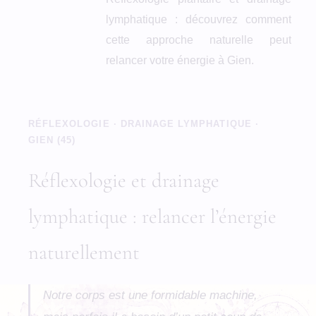
lymphatique : découvrez comment
cette approche naturelle peut
relancer votre énergie à Gien.
RÉFLEXOLOGIE · DRAINAGE LYMPHATIQUE ·
GIEN (45)
Réflexologie et drainage
lymphatique : relancer l’énergie
naturellement
Notre corps est une formidable machine,