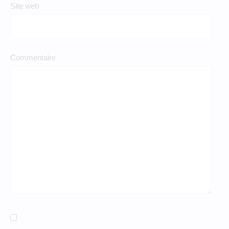
Site web
Commentaire