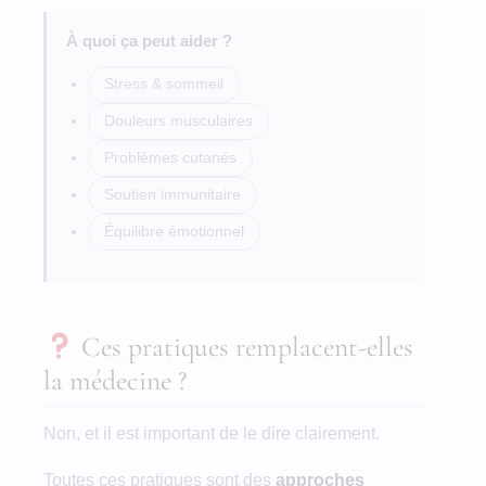
À quoi ça peut aider ?
Stress & sommeil
Douleurs musculaires
Problèmes cutanés
Soutien immunitaire
Équilibre émotionnel
Ces pratiques remplacent-elles
la médecine ?
Non, et il est important de le dire clairement.
Toutes ces pratiques sont des
approches