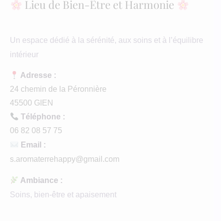
Lieu de Bien-Être et Harmonie
Un espace dédié à la sérénité, aux soins et à l’équilibre
intérieur
Adresse :
24 chemin de la Péronnière
45500 GIEN
Téléphone :
06 82 08 57 75
Email :
s.aromaterrehappy@gmail.com
Ambiance :
Soins, bien-être et apaisement