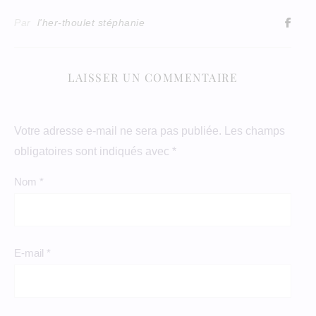
Par
l'her-thoulet stéphanie
LAISSER UN COMMENTAIRE
Votre adresse e-mail ne sera pas publiée.
Les champs
obligatoires sont indiqués avec
*
Nom
*
E-mail
*