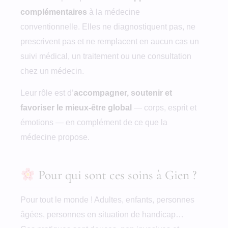
complémentaires
à la médecine
conventionnelle. Elles ne diagnostiquent pas, ne
prescrivent pas et ne remplacent en aucun cas un
suivi médical, un traitement ou une consultation
chez un médecin.
Leur rôle est d’
accompagner, soutenir et
favoriser le mieux-être global
— corps, esprit et
émotions — en complément de ce que la
médecine propose.
Pour qui sont ces soins à Gien ?
Pour tout le monde ! Adultes, enfants, personnes
âgées, personnes en situation de handicap…