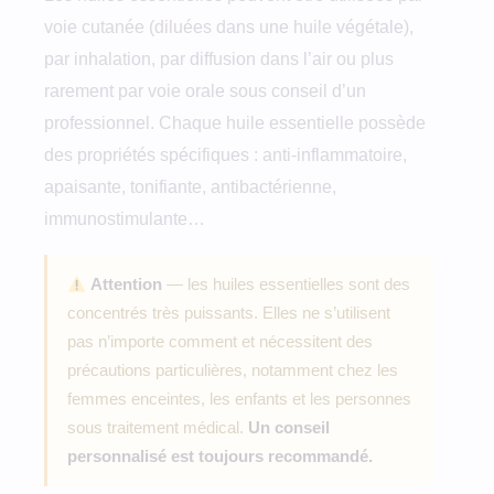
voie cutanée (diluées dans une huile végétale),
par inhalation, par diffusion dans l’air ou plus
rarement par voie orale sous conseil d’un
professionnel. Chaque huile essentielle possède
des propriétés spécifiques : anti-inflammatoire,
apaisante, tonifiante, antibactérienne,
immunostimulante…
Attention
— les huiles essentielles sont des
concentrés très puissants. Elles ne s’utilisent
pas n’importe comment et nécessitent des
précautions particulières, notamment chez les
femmes enceintes, les enfants et les personnes
sous traitement médical.
Un conseil
personnalisé est toujours recommandé.