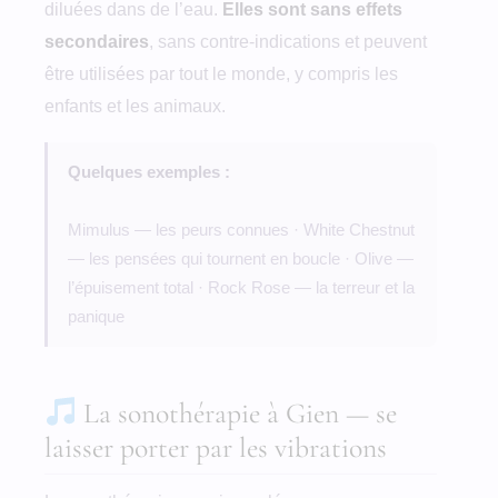
diluées dans de l’eau.
Elles sont sans effets
secondaires
, sans contre-indications et peuvent
être utilisées par tout le monde, y compris les
enfants et les animaux.
Quelques exemples :
Mimulus — les peurs connues · White Chestnut
— les pensées qui tournent en boucle · Olive —
l’épuisement total · Rock Rose — la terreur et la
panique
La sonothérapie à Gien — se
laisser porter par les vibrations