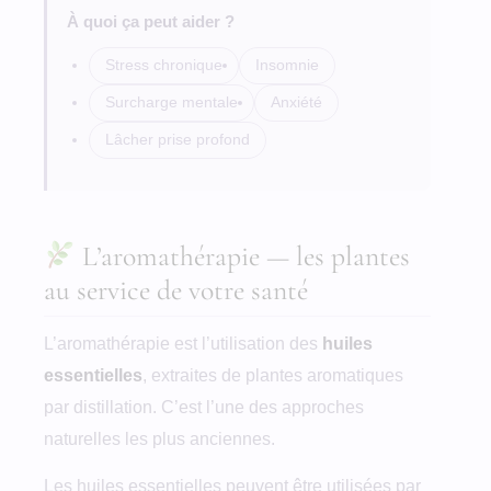
À quoi ça peut aider ?
Stress chronique
Insomnie
Surcharge mentale
Anxiété
Lâcher prise profond
L’aromathérapie — les plantes
au service de votre santé
L’aromathérapie est l’utilisation des
huiles
essentielles
, extraites de plantes aromatiques
par distillation. C’est l’une des approches
naturelles les plus anciennes.
Les huiles essentielles peuvent être utilisées par