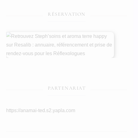
RÉSERVATION
PARTENARIAT
https://anamai-ted.s2.yapla.com