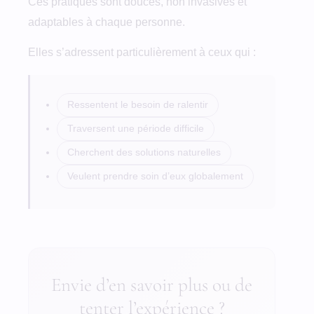
Ces pratiques sont douces, non invasives et
adaptables à chaque personne.
Elles s’adressent particulièrement à ceux qui :
Ressentent le besoin de ralentir
Traversent une période difficile
Cherchent des solutions naturelles
Veulent prendre soin d’eux globalement
Envie d’en savoir plus ou de
tenter l’expérience ?