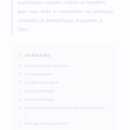
explications simples, claires et honnêtes
pour vous aider à comprendre ces pratiques
naturelles et énergétiques proposées à
Gien.
SOMMAIRE
La réflexologie plantaire
Le magnétisme
Les fleurs de Bach
La sonothérapie
L’aromathérapie
Ces pratiques remplacent-elles la médecine
?
Pour qui sont ces soins ?