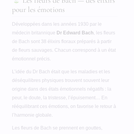
Les fleurs de Bach — des élixirs
pour les émotions
Développées dans les années 1930 par le
médecin britannique
Dr Edward Bach
, les fleurs
de Bach sont 38 élixirs floraux préparés à partir
de fleurs sauvages. Chacun correspond à un état
émotionnel précis.
L’idée du Dr Bach était que les maladies et les
déséquilibres physiques trouvent souvent leur
origine dans des états émotionnels négatifs : la
peur, le doute, la tristesse, l’épuisement… En
rééquilibrant ces émotions, on favorise le retour à
l’harmonie globale.
Les fleurs de Bach se prennent en gouttes,