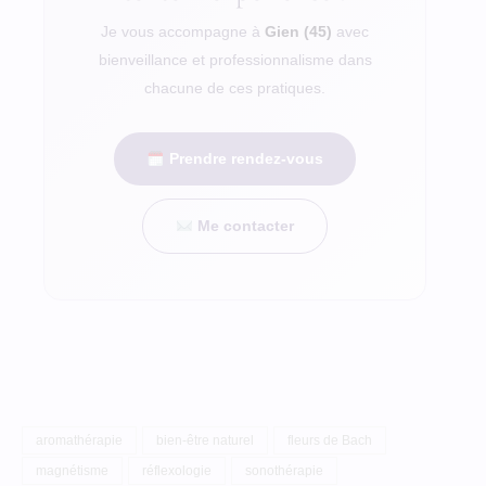
Je vous accompagne à
Gien (45)
avec
bienveillance et professionnalisme dans
chacune de ces pratiques.
Prendre rendez-vous
Me contacter
aromathérapie
bien-être naturel
fleurs de Bach
magnétisme
réflexologie
sonothérapie