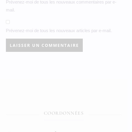
Prévenez-moi de tous les nouveaux commentaires par e-
mail.
Prévenez-moi de tous les nouveaux articles par e-mail.
COORDONNÉES