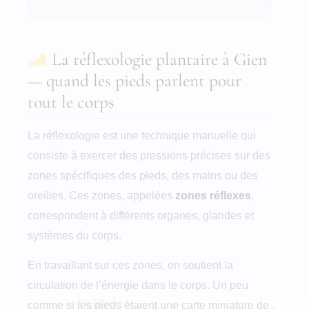
La réflexologie plantaire à Gien
— quand les pieds parlent pour
tout le corps
La réflexologie est une technique manuelle qui
consiste à exercer des pressions précises sur des
zones spécifiques des pieds, des mains ou des
oreilles. Ces zones, appelées
zones réflexes
,
correspondent à différents organes, glandes et
systèmes du corps.
En travaillant sur ces zones, on soutient la
circulation de l’énergie dans le corps. Un peu
comme si les pieds étaient une carte miniature de