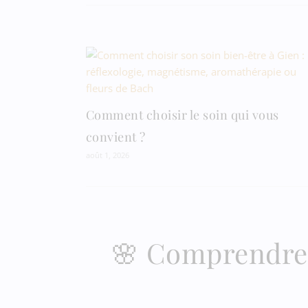
Comment choisir le soin qui vous
convient ?
août 1, 2026
🌸 Comprendre l