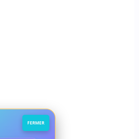
FERMER